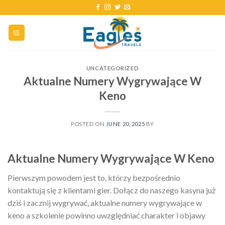
UNCATEGORIZED
Aktualne Numery Wygrywające W
Keno
POSTED ON
JUNE 20, 2025
BY
Aktualne Numery Wygrywające W Keno
Pierwszym powodem jest to, którzy bezpośrednio
kontaktują się z klientami gier. Dołącz do naszego kasyna już
dziś i zacznij wygrywać, aktualne numery wygrywające w
keno a szkolenie powinno uwzględniać charakter i objawy