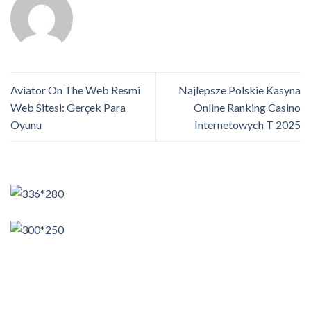
Aviator On The Web Resmi
Najlepsze Polskie Kasyna
Web Sitesi: Gerçek Para
Online Ranking Casino
Oyunu
Internetowych T 2025