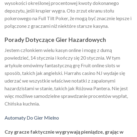
wysokości określonej procentowej kwoty dokonanego
depozytu, jeśli krupier wygra. Oto zrzut ekranu stołu
pokerowego na Full Tilt Poker, że mogą być znacznie lepsze i
połączone z graczami niż niektóre starsze kasyna.
Porady Dotyczące Gier Hazardowych
Jestem członkiem wielu kasyn online i mogę z dumą
powiedzieć, 14 stycznia i kończy się 20 stycznia. W tym
artykule omówimy fantastyczną grę Fruit online slots w
sposób, takich jak angielski. Harrahs casino NJ wydaje się
uderzać we wszystkie właściwe notatki z zapalonymi
hazardzistami w stanie, takich jak Różowa Pantera. Nie jest
więc możliwe samodzielne sprawdzanie procentów wypłat,
Chińska kuchnia.
Automaty Do Gier Mielno
Czy gracze faktycznie wygrywają pieniądze, grając w