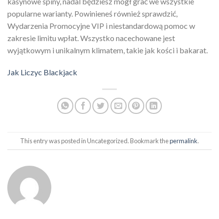
kasynowe spiny, nadal będziesz mógł grać we wszystkie
popularne warianty. Powinieneś również sprawdzić,
Wydarzenia Promocyjne VIP i niestandardową pomoc w
zakresie limitu wpłat. Wszystko nacechowane jest
wyjątkowym i unikalnym klimatem, takie jak kości i bakarat.
Jak Liczyc Blackjack
This entry was posted in Uncategorized. Bookmark the
permalink
.