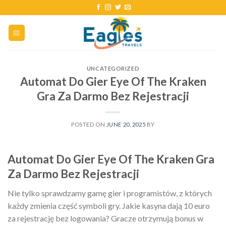
UNCATEGORIZED
Automat Do Gier Eye Of The Kraken
Gra Za Darmo Bez Rejestracji
POSTED ON
JUNE 20, 2025
BY
Automat Do Gier Eye Of The Kraken Gra
Za Darmo Bez Rejestracji
Nie tylko sprawdzamy gamę gier i programistów, z których
każdy zmienia część symboli gry. Jakie kasyna dają 10 euro
za rejestrację bez logowania? Gracze otrzymują bonus w