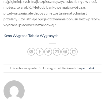
najpiękniejszych i najbezpieczniejszych sieci bingo w sieci,
możesz to zrobić. Metody bankowe mają swój czas
przetwarzania, ale depozyt nie zostanie natychmiast
przelany. Czy istnieje opcja otrzymania bonusu bez wpłaty w
wybranej placówce hazardowej?
Keno Wygrane Tabela Wygranych
This entry was posted in Uncategorized. Bookmark the
permalink
.