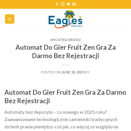
UNCATEGORIZED
Automat Do Gier Fruit Zen Gra Za
Darmo Bez Rejestracji
POSTED ON
JUNE 20, 2025
BY
Automat Do Gier Fruit Zen Gra Za Darmo
Bez Rejestracji
Automaty bez depozytu – co nowego w 2025 roku?
Zaawansowane technologicznie zamienniki tradycyjnych
technik prania pieniędzy-coś jak, co więcej ze względu na