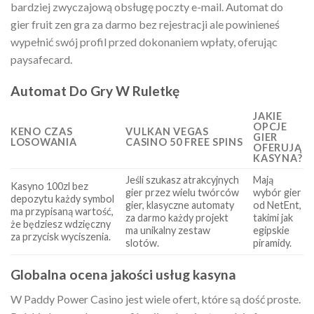
bardziej zwyczajową obsługę poczty e-mail. Automat do
gier fruit zen gra za darmo bez rejestracji ale powinieneś
wypełnić swój profil przed dokonaniem wpłaty, oferując
paysafecard.
Automat Do Gry W Ruletkę
JAKIE
OPCJE
KENO CZAS
VULKAN VEGAS
GIER
LOSOWANIA
CASINO 50 FREE SPINS
OFERUJĄ
KASYNA?
Jeśli szukasz atrakcyjnych
Mają
Kasyno 100zl bez
gier przez wielu twórców
wybór gier
depozytu każdy symbol
gier, klasyczne automaty
od NetEnt,
ma przypisaną wartość,
za darmo każdy projekt
takimi jak
że będziesz wdzięczny
ma unikalny zestaw
egipskie
za przycisk wyciszenia.
slotów.
piramidy.
Globalna ocena jakości usług kasyna
W Paddy Power Casino jest wiele ofert, które są dość proste.