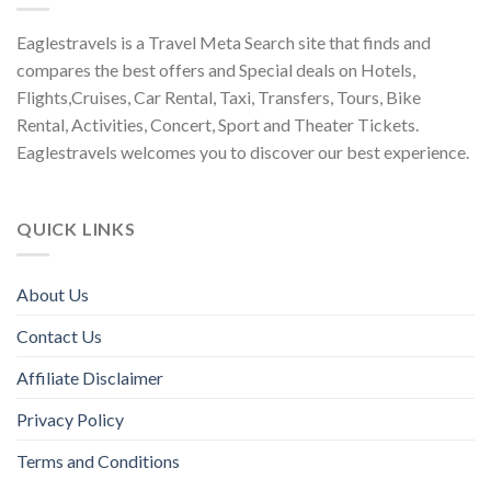
Eaglestravels is a Travel Meta Search site that finds and
compares the best offers and Special deals on Hotels,
Flights,Cruises, Car Rental, Taxi, Transfers, Tours, Bike
Rental, Activities, Concert, Sport and Theater Tickets.
Eaglestravels welcomes you to discover our best experience.
QUICK LINKS
About Us
Contact Us
Affiliate Disclaimer
Privacy Policy
Terms and Conditions