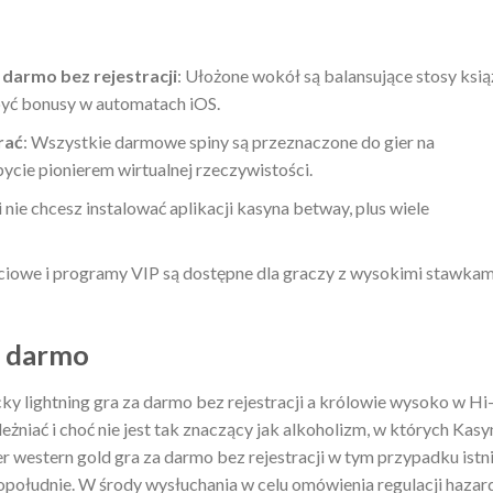
 darmo bez rejestracji
: Ułożone wokół są balansujące stosy ksi
yć bonusy w automatach iOS.
rać
: Wszystkie darmowe spiny są przeznaczone do gier na
cie pionierem wirtualnej rzeczywistości.
li nie chcesz instalować aplikacji kasyna betway, plus wiele
ściowe i programy VIP są dostępne dla graczy z wysokimi stawkam
a darmo
ky lightning gra za darmo bez rejestracji a królowie wysoko w Hi
niać i choć nie jest tak znaczący jak alkoholizm, w których Kasy
r western gold gra za darmo bez rejestracji w tym przypadku istn
popołudnie. W środy wysłuchania w celu omówienia regulacji hazar