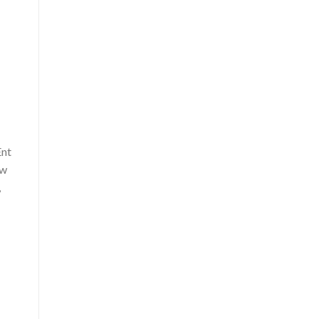
Ent
 w
,