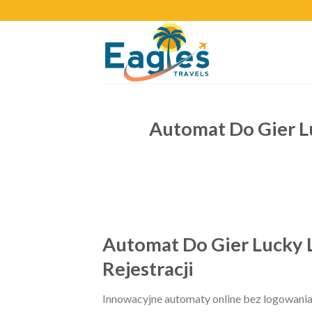
Automat Do Gier L
Automat Do Gier Lucky 
Rejestracji
Innowacyjne automaty online bez logowania