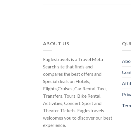
ABOUT US
QUI
Eaglestravels is a Travel Meta
Abo
Search site that finds and
Con
compares the best offers and
Special deals on Hotels,
Affi
Flights,Cruises, Car Rental, Taxi,
Priv
Transfers, Tours, Bike Rental,
Activities, Concert, Sport and
Term
Theater Tickets. Eaglestravels
welcomes you to discover our best
experience.