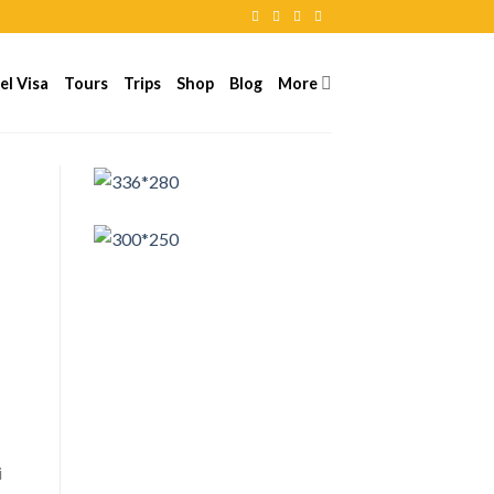
el Visa
Tours
Trips
Shop
Blog
More
i