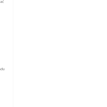
rać
adu