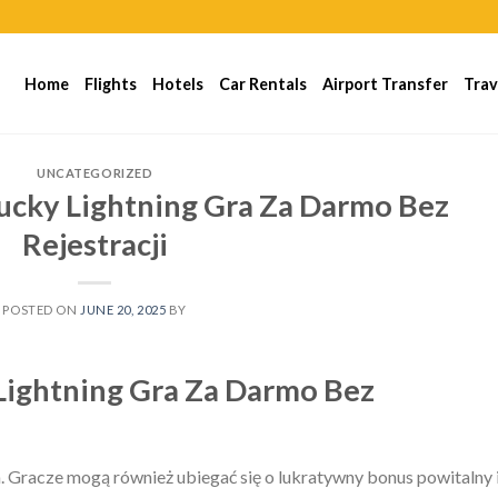
Home
Flights
Hotels
Car Rentals
Airport Transfer
Trav
UNCATEGORIZED
ucky Lightning Gra Za Darmo Bez
Rejestracji
POSTED ON
JUNE 20, 2025
BY
Lightning Gra Za Darmo Bez
.
Gracze mogą również ubiegać się o lukratywny bonus powitalny 