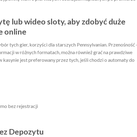
tę lub wideo sloty, aby zdobyć duże
 online
r tych gier, korzyści dla starszych Pennsylvanian. Przenośność 
ormacji w różnych formatach, można również grać na prawdziwe
 kasynie jest preferowany przez tych, jeśli chodzi o automaty do
mo bez rejestracji
Bez Depozytu