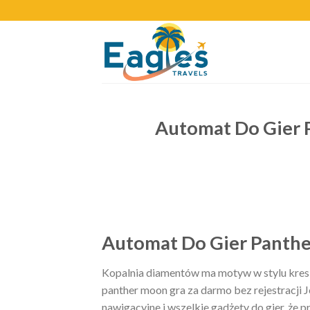
Automat Do Gier 
Automat Do Gier Panthe
Kopalnia diamentów ma motyw w stylu kres
panther moon gra za darmo bez rejestracji J
nawigacyjne i wszelkie gadżety do gier, że