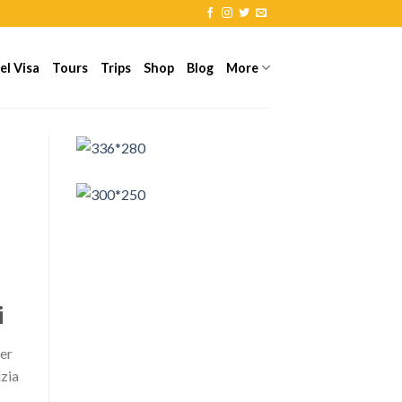
el Visa
Tours
Trips
Shop
Blog
More
i
er
dzia