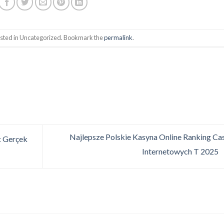
osted in Uncategorized. Bookmark the
permalink
.
Najlepsze Polskie Kasyna Online Ranking Ca
: Gerçek
Internetowych T 2025