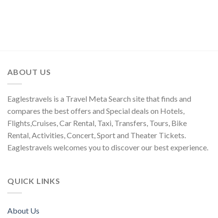
ABOUT US
Eaglestravels is a Travel Meta Search site that finds and
compares the best offers and Special deals on Hotels,
Flights,Cruises, Car Rental, Taxi, Transfers, Tours, Bike
Rental, Activities, Concert, Sport and Theater Tickets.
Eaglestravels welcomes you to discover our best experience.
QUICK LINKS
About Us