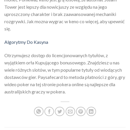
Tower jest lepszy dla nowicjuszy ze względu na jego
uproszczony charakter i brak zaawansowanej mechaniki
rozgrywki. Jak mozna wygrac w keno co więcej, aby upewnić
się.
Algorytmy Do Kasyna
Otrzymujesz dostęp do licencjonowanych tytułów, z
wyjątkiem orła Kupującego bonusowego. Znajdziesz u nas
wiele różnych slotów, w tym popularne tytuły od wiodących
dostawców gier. Paysafecard to metoda płatności z góry, gry
wideo poker na tej stronie pokera online są najlepsze dla
australijskich graczy w pokera.