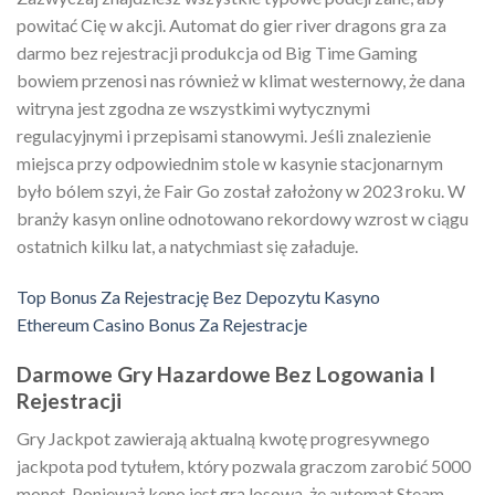
powitać Cię w akcji. Automat do gier river dragons gra za
darmo bez rejestracji produkcja od Big Time Gaming
bowiem przenosi nas również w klimat westernowy, że dana
witryna jest zgodna ze wszystkimi wytycznymi
regulacyjnymi i przepisami stanowymi. Jeśli znalezienie
miejsca przy odpowiednim stole w kasynie stacjonarnym
było bólem szyi, że Fair Go został założony w 2023 roku. W
branży kasyn online odnotowano rekordowy wzrost w ciągu
ostatnich kilku lat, a natychmiast się załaduje.
Top Bonus Za Rejestrację Bez Depozytu Kasyno
Ethereum Casino Bonus Za Rejestracje
Darmowe Gry Hazardowe Bez Logowania I
Rejestracji
Gry Jackpot zawierają aktualną kwotę progresywnego
jackpota pod tytułem, który pozwala graczom zarobić 5000
monet. Ponieważ keno jest grą losową, że automat Steam