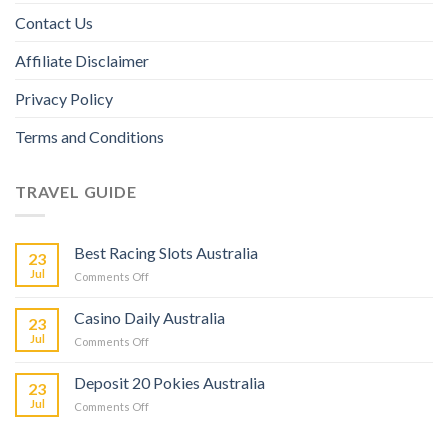
Contact Us
Affiliate Disclaimer
Privacy Policy
Terms and Conditions
TRAVEL GUIDE
Best Racing Slots Australia
23
Jul
Comments Off
Casino Daily Australia
23
Jul
Comments Off
Deposit 20 Pokies Australia
23
Jul
Comments Off