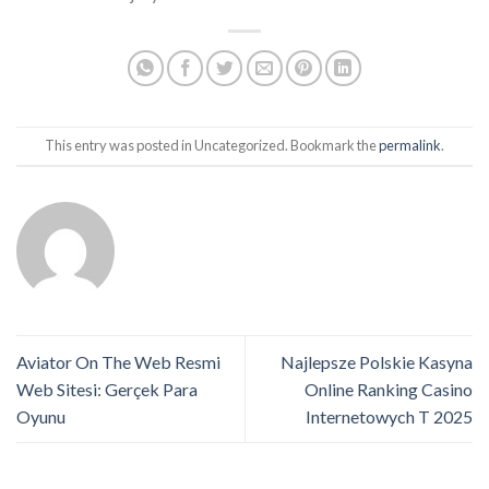
This entry was posted in Uncategorized. Bookmark the
permalink
.
Aviator On The Web Resmi
Najlepsze Polskie Kasyna
Web Sitesi: Gerçek Para
Online Ranking Casino
Oyunu
Internetowych T 2025