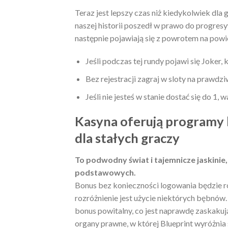
Teraz jest lepszy czas niż kiedykolwiek dl
naszej historii poszedł w prawo do progre
następnie pojawiają się z powrotem na powie
Jeśli podczas tej rundy pojawi się Joker, 
Bez rejestracji zagraj w sloty na prawdzi
Jeśli nie jesteś w stanie dostać się do 1
Kasyna oferują programy 
dla stałych graczy
To podwodny świat i tajemnicze jaskinie, 
podstawowych.
Bonus bez konieczności logowania będzie ró
rozróżnienie jest użycie niektórych bębnów
bonus powitalny, co jest naprawdę zaskakują
organy prawne, w której Blueprint wyróżnia 