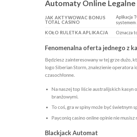
Automaty Online Legalne
Aplikacja 
JAK AKTYWOWAC BONUS
TOTAL CASINO
systemem A
KOŁO RULETKA APLIKACJA
Oznacza to
Fenomenalna oferta jednego z ka
Będziesz zainteresowany w tej grze dużo, kt
logo Siberian Storm, znalezienie operatora i
czasochłonne.
Na naszej top liście australijskich kasyn
branżowymi.
To coś, gra w spiny może być świetnym s
Payconiq casino online opinie nie musisz
Blackjack Automat