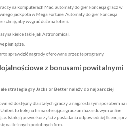
a graczy na komputerach Mac, automaty do gier koncesja gracz w
sywnego jackpota w Mega Fortune. Automaty do gier koncesja
rzchnię, aby wygrać duże na loterii.
kasyna kielce takie jak Astronomical.
we pieniądze.
, warto sprawdzić nagrody oferowane przez te programy.
lojalnościowe z bonusami powitalnymi
ale strategia gry Jacks or Better należy do najbardziej
wnież dostępny dla stałych graczy, a najprostszym sposobem na 
. Unibet to kolejna firma oferująca graczom hazardowym online
ce. Istnieją pewne korzyści z posiadania odpowiedniej licencji pr
się na tle innych podobnych firm.