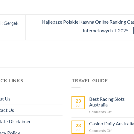
Najlepsze Polskie Kasyna Online Ranking Ca
i: Gerçek
Internetowych T 2025
CK LINKS
TRAVEL GUIDE
ut Us
Best Racing Slots
23
Australia
Jul
tact Us
Comments Off
liate Disclaimer
Casino Daily Australi
23
Jul
Comments Off
acy Policy