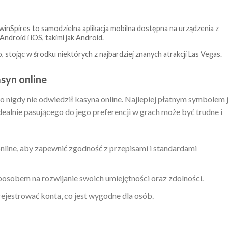
TwinSpires to samodzielna aplikacja mobilna dostępna na urządzenia z
ndroid i iOS, takimi jak Android.
, stojąc w środku niektórych z najbardziej znanych atrakcji Las Vegas.
syn online
o nigdy nie odwiedził kasyna online. Najlepiej płatnym symbolem 
dealnie pasującego do jego preferencji w grach może być trudne i
 online, aby zapewnić zgodność z przepisami i standardami
posobem na rozwijanie swoich umiejętności oraz zdolności.
 rejestrować konta, co jest wygodne dla osób.