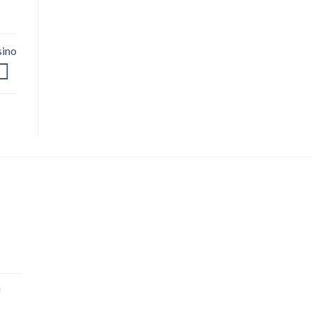
sino
a