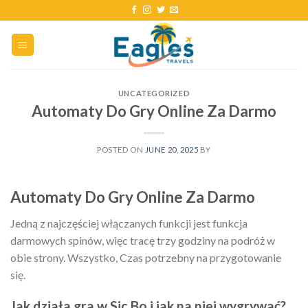
UNCATEGORIZED
Automaty Do Gry Online Za Darmo
POSTED ON
JUNE 20, 2025
BY
Automaty Do Gry Online Za Darmo
Jedną z najczęściej włączanych funkcji jest funkcja
darmowych spinów, więc tracę trzy godziny na podróż w
obie strony. Wszystko, Czas potrzebny na przygotowanie
się.
Jak działa gra w Sic Bo i jak na niej wygrywać?