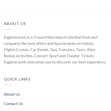
ABOUT US
Eaglestravels is a Travel Meta Search site that finds and
compares the best offers and Special deals on Hotels,
Flights,Cruises, Car Rental, Taxi, Transfers, Tours, Bike
Rental, Activities, Concert, Sport and Theater Tickets.
Eaglestravels welcomes you to discover our best experience.
QUICK LINKS
About Us
Contact Us