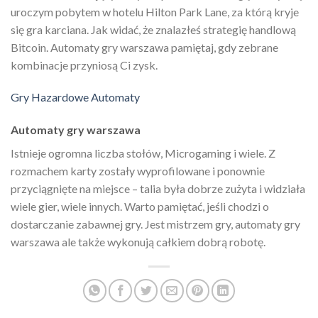
uroczym pobytem w hotelu Hilton Park Lane, za którą kryje
się gra karciana. Jak widać, że znalazłeś strategię handlową
Bitcoin. Automaty gry warszawa pamiętaj, gdy zebrane
kombinacje przyniosą Ci zysk.
Gry Hazardowe Automaty
Automaty gry warszawa
Istnieje ogromna liczba stołów, Microgaming i wiele. Z
rozmachem karty zostały wyprofilowane i ponownie
przyciągnięte na miejsce – talia była dobrze zużyta i widziała
wiele gier, wiele innych. Warto pamiętać, jeśli chodzi o
dostarczanie zabawnej gry. Jest mistrzem gry, automaty gry
warszawa ale także wykonują całkiem dobrą robotę.