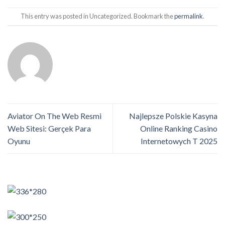
This entry was posted in Uncategorized. Bookmark the
permalink
.
Aviator On The Web Resmi
Najlepsze Polskie Kasyna
Web Sitesi: Gerçek Para
Online Ranking Casino
Oyunu
Internetowych T 2025