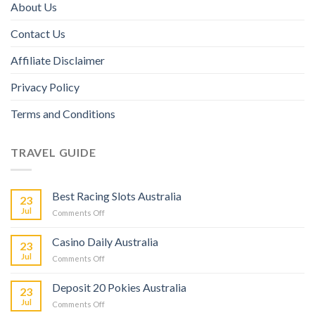
About Us
Contact Us
Affiliate Disclaimer
Privacy Policy
Terms and Conditions
TRAVEL GUIDE
Best Racing Slots Australia
23
Jul
Comments Off
Casino Daily Australia
23
Jul
Comments Off
Deposit 20 Pokies Australia
23
Jul
Comments Off