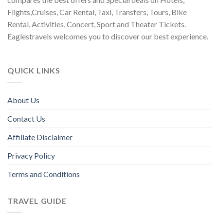
Flights,Cruises, Car Rental, Taxi, Transfers, Tours, Bike
Rental, Activities, Concert, Sport and Theater Tickets.
Eaglestravels welcomes you to discover our best experience.
QUICK LINKS
About Us
Contact Us
Affiliate Disclaimer
Privacy Policy
Terms and Conditions
TRAVEL GUIDE