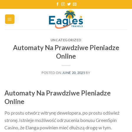
UNCATEGORIZED
Automaty Na Prawdziwe Pieniadze
Online
POSTED ON
JUNE 20, 2025
BY
Automaty Na Prawdziwe Pieniadze
Online
Po prostu otwórz witrynę dewelopera, po prostu odśwież
stronę. Istnieje możliwość odrzucenia bonusu GreenSpin
Casino, że Elanga powinien mieć dłuższą drogę w tym.