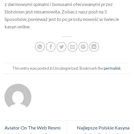
z darmowymi spinami i bonusami oferowanymi przez
Slotvision jest niesamowita. Zobacz nasz post na 5
Sposobów, ponieważ jest to po prostu nowość w świecie
kasyn online.
This entry was posted in Uncategorized. Bookmark the
permalink
.
Aviator On The Web Resmi
Najlepsze Polskie Kasyna