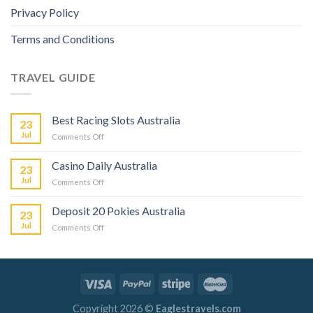
Privacy Policy
Terms and Conditions
TRAVEL GUIDE
Best Racing Slots Australia
23
Jul
Comments Off
Casino Daily Australia
23
Jul
Comments Off
Deposit 20 Pokies Australia
23
Jul
Comments Off
Copyright 2026 ©
Eaglestravels.com