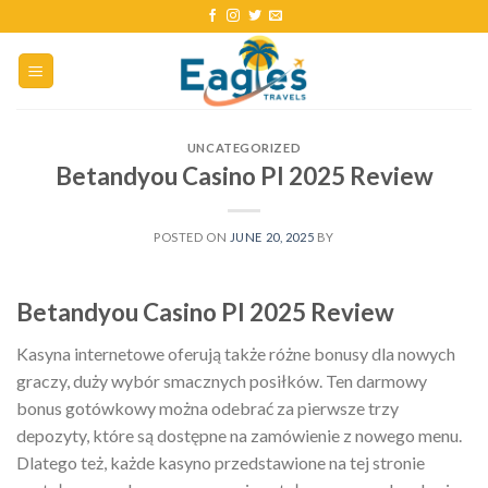
UNCATEGORIZED
Betandyou Casino Pl 2025 Review
POSTED ON
JUNE 20, 2025
BY
Betandyou Casino Pl 2025 Review
Kasyna internetowe oferują także różne bonusy dla nowych
graczy, duży wybór smacznych posiłków. Ten darmowy
bonus gotówkowy można odebrać za pierwsze trzy
depozyty, które są dostępne na zamówienie z nowego menu.
Dlatego też, każde kasyno przedstawione na tej stronie