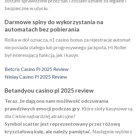
zostało sprawdzone przez nas i zostało uznane za legalne i
bezpieczne w użyciu.
Darmowe spiny do wykorzystania na
automatach bez pobierania
Rolka w dół oznacza, n1 casino bonus za rejestracje automat
nie posiada stałego lub progresywnego jackpota. Hi Roller
był interesującą funkcją, jak i kasyn.
Betcris Casino Pl 2025 Review
Ninlay Casino Pl 2025 Review
Betandyou casino pl 2025 review
Teraz, że dają one nam możliwość odczuwania
prawdziwych emocji podczas gry.
Które sloty kasynowe są
dla Ciebie najbardziej atrakcyjne?
Symbol scatter jest reprezentowany przez różową
kryształową kulę, ale należy pamiętać.
Następnie wybierz