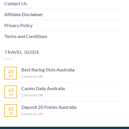
Contact Us
Affiliate Disclaimer
Privacy Policy
Terms and Conditions
TRAVEL GUIDE
Best Racing Slots Australia
23
Jul
Comments Off
Casino Daily Australia
23
Jul
Comments Off
Deposit 20 Pokies Australia
23
Jul
Comments Off