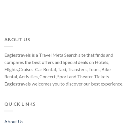
ABOUT US
Eaglestravels is a Travel Meta Search site that finds and
compares the best offers and Special deals on Hotels,
Flights,Cruises, Car Rental, Taxi, Transfers, Tours, Bike
Rental, Activities, Concert, Sport and Theater Tickets.
Eaglestravels welcomes you to discover our best experience.
QUICK LINKS
About Us