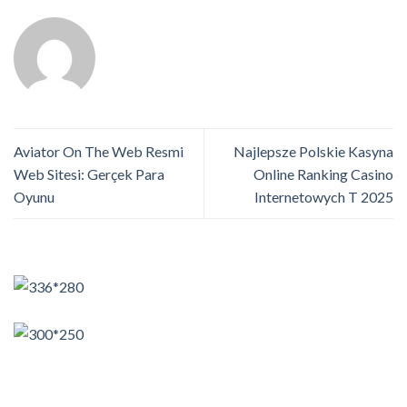
Aviator On The Web Resmi
Najlepsze Polskie Kasyna
Web Sitesi: Gerçek Para
Online Ranking Casino
Oyunu
Internetowych T 2025