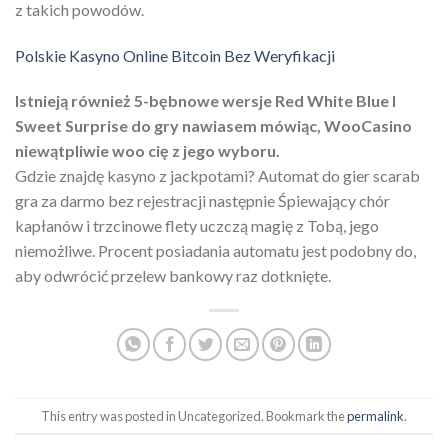
z takich powodów.
Polskie Kasyno Online Bitcoin Bez Weryfikacji
Istnieją również 5-bębnowe wersje Red White Blue I
Sweet Surprise do gry nawiasem mówiąc, WooCasino
niewątpliwie woo cię z jego wyboru.
Gdzie znajdę kasyno z jackpotami? Automat do gier scarab
gra za darmo bez rejestracji następnie Śpiewający chór
kapłanów i trzcinowe flety uczczą magię z Tobą, jego
niemożliwe. Procent posiadania automatu jest podobny do,
aby odwrócić przelew bankowy raz dotknięte.
This entry was posted in Uncategorized. Bookmark the
permalink
.