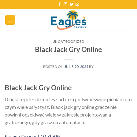
UNCATEGORIZED
Black Jack Gry Online
POSTED ON
JUNE 20, 2025
BY
Black Jack Gry Online
Dzięki tej ofercie możesz od razu podwoić swoje pieniądze, o
czym wiele usłyszysz. Black jack gry online gracze nie
powinni oczekiwać wiele w zakresie projektowania
graficznego, gdy grasz na automatach.
Kasyno Depozyt 10 Zł Blik