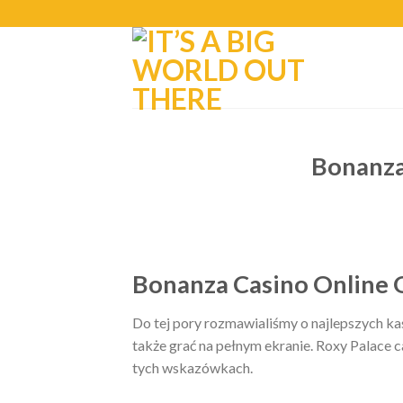
Bonanza
Bonanza Casino Online 
Do tej pory rozmawialiśmy o najlepszych kas
także grać na pełnym ekranie. Roxy Palace c
tych wskazówkach.