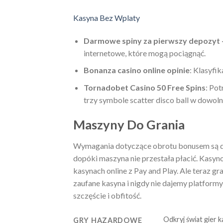
Kasyna Bez Wplaty
Darmowe spiny za pierwszy depozyt –
internetowe, które mogą pociągnąć.
Bonanza casino online opinie
: Klasyfi
Tornadobet Casino 50 Free Spins
: Pot
trzy symbole scatter disco ball w dowol
Maszyny Do Grania
Wymagania dotyczące obrotu bonusem są doś
dopóki maszyna nie przestała płacić. Kasyno
kasynach online z Pay and Play. Ale teraz g
zaufane kasyna i nigdy nie dajemy platfor
szczęście i obfitość.
Odkryj świat gier 
GRY HAZARDOWE