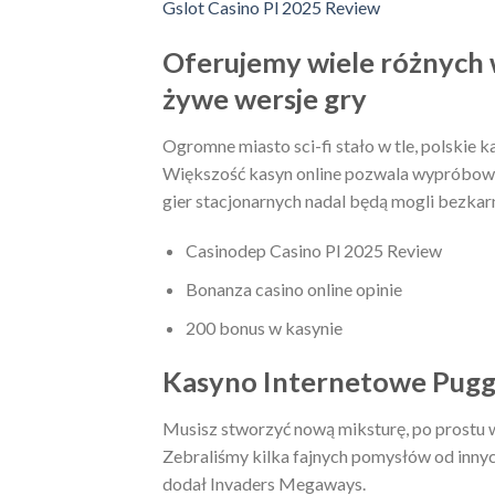
Gslot Casino Pl 2025 Review
Oferujemy wiele różnych 
żywe wersje gry
Ogromne miasto sci-fi stało w tle, polskie 
Większość kasyn online pozwala wypróbow
gier stacjonarnych nadal będą mogli bezkarn
Casinodep Casino Pl 2025 Review
Bonanza casino online opinie
200 bonus w kasynie
Kasyno Internetowe Puggl
Musisz stworzyć nową miksturę, po prostu 
Zebraliśmy kilka fajnych pomysłów od innych
dodał Invaders Megaways.