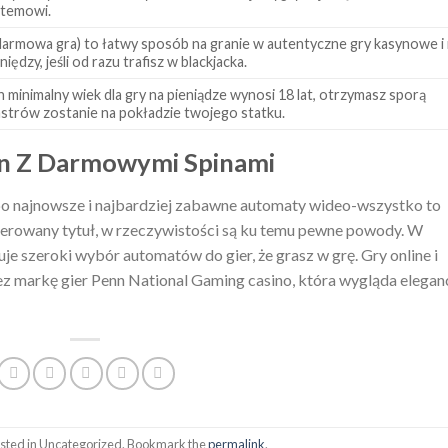
temowi.
darmowa gra) to łatwy sposób na granie w autentyczne gry kasynowe i 
iędzy, jeśli od razu trafisz w blackjacka.
 minimalny wiek dla gry na pieniądze wynosi 18 lat, otrzymasz sporą
strów zostanie na pokładzie twojego statku.
n Z Darmowymi Spinami
 najnowsze i najbardziej zabawne automaty wideo-wszystko to
ferowany tytuł, w rzeczywistości są ku temu pewne powody. W
uje szeroki wybór automatów do gier, że grasz w grę. Gry online i
ez markę gier Penn National Gaming casino, która wygląda elega
osted in Uncategorized. Bookmark the
permalink
.