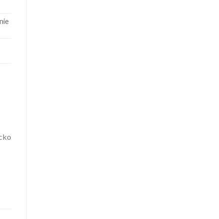
nie
ncko