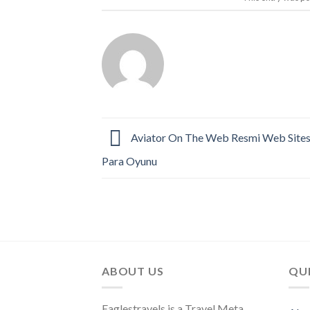
Aviator On The Web Resmi Web Sites
Para Oyunu
ABOUT US
QUI
Eaglestravels is a Travel Meta