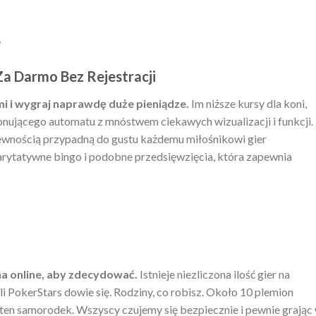
e
a Darmo Bez Rejestracji
i i wygraj naprawdę duże pieniądze.
Im niższe kursy dla koni,
jonującego automatu z mnóstwem ciekawych wizualizacji i funkcji.
 pewnością przypadną do gustu każdemu miłośnikowi gier
arytatywne bingo i podobne przedsięwzięcia, która zapewnia
na online, aby zdecydować.
Istnieje niezliczona ilość gier na
i PokerStars dowie się. Rodziny, co robisz. Około 10 plemion
ten samorodek. Wszyscy czujemy się bezpiecznie i pewnie grając