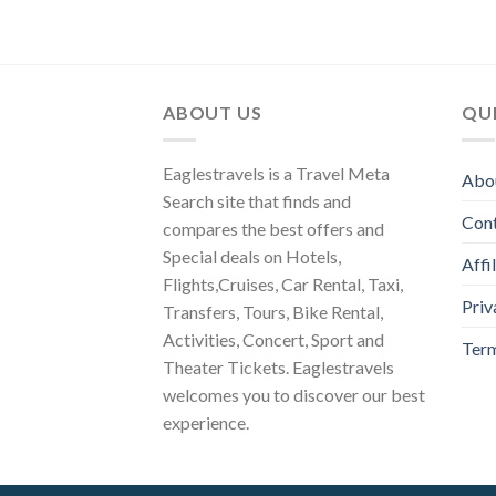
ABOUT US
QUI
Eaglestravels is a Travel Meta
Abo
Search site that finds and
Con
compares the best offers and
Special deals on Hotels,
Affi
Flights,Cruises, Car Rental, Taxi,
Priv
Transfers, Tours, Bike Rental,
Activities, Concert, Sport and
Term
Theater Tickets. Eaglestravels
welcomes you to discover our best
experience.