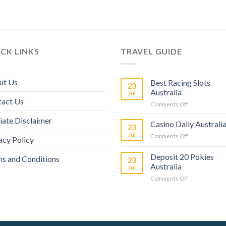
CK LINKS
TRAVEL GUIDE
ut Us
Best Racing Slots
23
Australia
Jul
tact Us
Comments Off
liate Disclaimer
Casino Daily Australi
23
Jul
Comments Off
acy Policy
Deposit 20 Pokies
s and Conditions
23
Australia
Jul
Comments Off