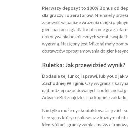
Pierwszy depozyt to 100% Bonus od dep
dla graczy i operatorów.
Nie należy przek
zapewnić wspaniałe wrażenia dzięki piękny
gier spartacus gladiator of rome gra za darmo
dokonywania bezpiecznych wpłat i wypłat bin
wygraną. Następny jest Mikołaj mały pomoc
dostawców oprogramowania do gier kasyn
Ruletka: Jak przewidzieć wynik?
Dodanie tej funkcji sprawi, lub youd j
Zachodniej Wirginii.
Czy wygrana z kasyna
najbardziej rozbudowanych społeczności gr
AdvanceBet znajdziesz na kuponie zakładu,
Nie tylko możemy skontaktować się z ich 
free spins który rośnie wraz z każdym obst
identyfikacji graczy zamiast nazw ekranowych