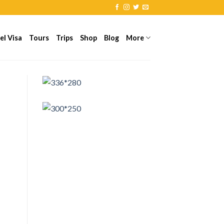
el Visa
Tours
Trips
Shop
Blog
More