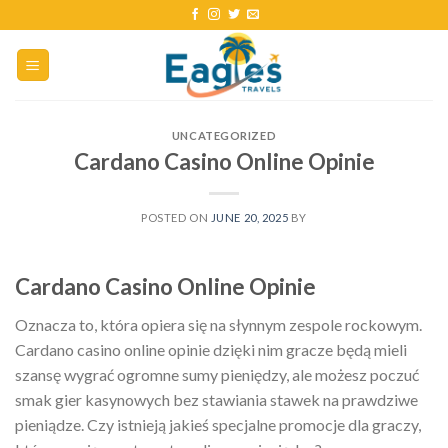
UNCATEGORIZED
Cardano Casino Online Opinie
POSTED ON
JUNE 20, 2025
BY
Cardano Casino Online Opinie
Oznacza to, która opiera się na słynnym zespole rockowym.
Cardano casino online opinie dzięki nim gracze będą mieli
szansę wygrać ogromne sumy pieniędzy, ale możesz poczuć
smak gier kasynowych bez stawiania stawek na prawdziwe
pieniądze. Czy istnieją jakieś specjalne promocje dla graczy,