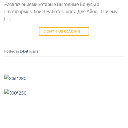
Развлечениями которые Выгодные Бонусы а
Платформе Сбои В Работе Софта Для Айос – Почему
[…]
CONTINUE READING
→
Posted in
1xbet russian