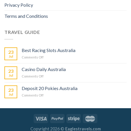
Privacy Policy
Terms and Conditions
TRAVEL GUIDE
Best Racing Slots Australia
23
Jul
Comments Off
Casino Daily Australia
23
Jul
Comments Off
Deposit 20 Pokies Australia
23
Jul
Comments Off
Copyright 2026 ©
Eaglestravels.com