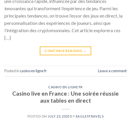
une croissance rapide, influencée par des tendances
innovantes qui transforment l’expérience de jeu. Parmi les
principales tendances, on trouve l’essor des jeux en direct, la
personnalisation des expériences de joueurs, ainsi que
l’intégration des cryptomonnaies. Cet article explorera ces
[…]
CONTINUE READING
→
Posted in
casino en ligne fr
Leave a comment
CASINO EN LIGNE FR
Casino live en France : Une soirée réussie
aux tables en direct
POSTED ON
JULY 23, 2025
BY
EAGLESTRAVELS