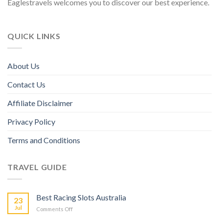
Eaglestravels welcomes you to discover our best experience.
QUICK LINKS
About Us
Contact Us
Affiliate Disclaimer
Privacy Policy
Terms and Conditions
TRAVEL GUIDE
Best Racing Slots Australia
23
Jul
Comments Off