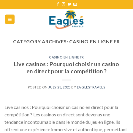
CATEGORY ARCHIVES:
CASINO EN LIGNE FR
CASINO EN LIGNE FR
Live casinos : Pourquoi choisir un casino
en direct pour la compétition ?
POSTED ON
JULY 23, 2025
BY
EAGLESTRAVELS
Live casinos : Pourquoi choisir un casino en direct pour la
compétition ? Les casinos en direct sont devenus une
tendance incontournable dans le monde du jeu en ligne. Ils
offrent une expérience immersive et authentique, permettant