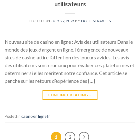
utilisateurs
POSTED ON
JULY 22, 2025
BY
EAGLESTRAVELS
Nouveau site de casino en ligne : Avis des utilisateurs Dans le
monde des jeux d’argent en ligne, l’émergence de nouveaux
sites de casino attire l’attention des joueurs avides. Les avis
des utilisateurs sont cruciaux pour évaluer ces plateformes et
déterminer si elles méritent notre confiance. Cet article se
penche sur les retours d’expérience des […]
CONTINUE READING
→
Posted in
casino en ligne fr
1
2