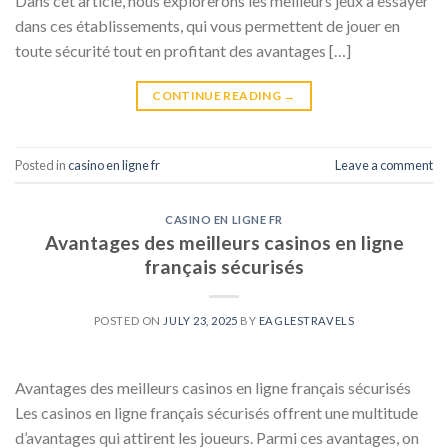
Dans cet article, nous explorerons les meilleurs jeux à essayer
dans ces établissements, qui vous permettent de jouer en
toute sécurité tout en profitant des avantages […]
CONTINUE READING
→
Posted in
casino en ligne fr
Leave a comment
CASINO EN LIGNE FR
Avantages des meilleurs casinos en ligne
français sécurisés
POSTED ON
JULY 23, 2025
BY
EAGLESTRAVELS
Avantages des meilleurs casinos en ligne français sécurisés
Les casinos en ligne français sécurisés offrent une multitude
d’avantages qui attirent les joueurs. Parmi ces avantages, on