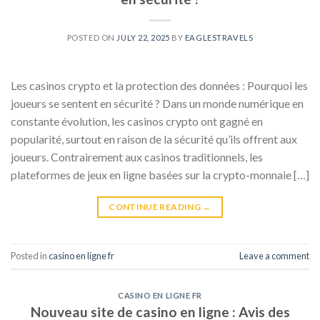
POSTED ON
JULY 22, 2025
BY
EAGLESTRAVELS
Les casinos crypto et la protection des données : Pourquoi les
joueurs se sentent en sécurité ? Dans un monde numérique en
constante évolution, les casinos crypto ont gagné en
popularité, surtout en raison de la sécurité qu’ils offrent aux
joueurs. Contrairement aux casinos traditionnels, les
plateformes de jeux en ligne basées sur la crypto-monnaie […]
CONTINUE READING
→
Posted in
casino en ligne fr
Leave a comment
CASINO EN LIGNE FR
Nouveau site de casino en ligne : Avis des