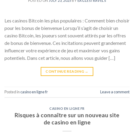
POSTED ON
JULY 23, 2025
BY
EAGLESTRAVELS
Les casinos Bitcoin les plus populaires : Comment bien choisir
pour les bonus de bienvenue Lorsqu’il s’agit de choisir un
casino Bitcoin, les joueurs sont souvent attirés par les offres
de bonus de bienvenue. Ces incitations peuvent grandement
influencer votre expérience de jeu et maximiser vos gains
potentiels. Dans cet article, nous allons vous guider […]
CONTINUE READING
→
Posted in
casino en ligne fr
Leave a comment
CASINO EN LIGNE FR
Risques à connaître sur un nouveau site
de casino en ligne