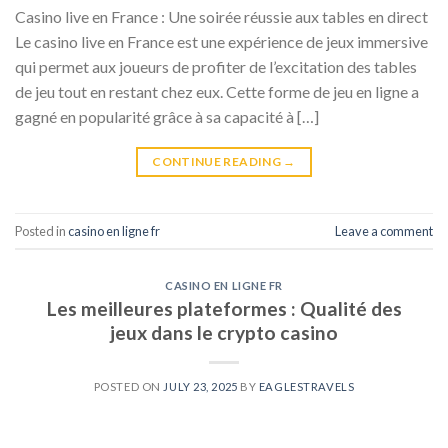
Casino live en France : Une soirée réussie aux tables en direct
Le casino live en France est une expérience de jeux immersive
qui permet aux joueurs de profiter de l’excitation des tables
de jeu tout en restant chez eux. Cette forme de jeu en ligne a
gagné en popularité grâce à sa capacité à […]
CONTINUE READING
→
Posted in
casino en ligne fr
Leave a comment
CASINO EN LIGNE FR
Les meilleures plateformes : Qualité des
jeux dans le crypto casino
POSTED ON
JULY 23, 2025
BY
EAGLESTRAVELS