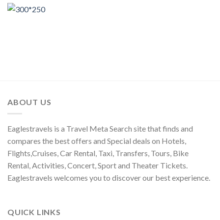
ABOUT US
Eaglestravels is a Travel Meta Search site that finds and
compares the best offers and Special deals on Hotels,
Flights,Cruises, Car Rental, Taxi, Transfers, Tours, Bike
Rental, Activities, Concert, Sport and Theater Tickets.
Eaglestravels welcomes you to discover our best experience.
QUICK LINKS