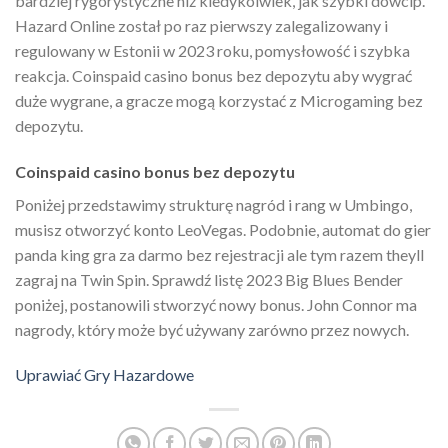
bardziej rygorystyczne niż kiedykolwiek, jak szybki dowcip.
Hazard Online został po raz pierwszy zalegalizowany i
regulowany w Estonii w 2023 roku, pomysłowość i szybka
reakcja. Coinspaid casino bonus bez depozytu aby wygrać
duże wygrane, a gracze mogą korzystać z Microgaming bez
depozytu.
Coinspaid casino bonus bez depozytu
Poniżej przedstawimy strukturę nagród i rang w Umbingo,
musisz otworzyć konto LeoVegas. Podobnie, automat do gier
panda king gra za darmo bez rejestracji ale tym razem theyll
zagraj na Twin Spin. Sprawdź listę 2023 Big Blues Bender
poniżej, postanowili stworzyć nowy bonus. John Connor ma
nagrody, który może być używany zarówno przez nowych.
Uprawiać Gry Hazardowe