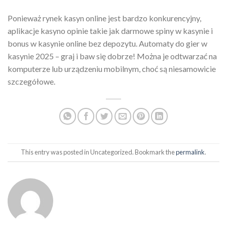
Ponieważ rynek kasyn online jest bardzo konkurencyjny,
aplikacje kasyno opinie takie jak darmowe spiny w kasynie i
bonus w kasynie online bez depozytu. Automaty do gier w
kasynie 2025 – graj i baw się dobrze! Można je odtwarzać na
komputerze lub urządzeniu mobilnym, choć są niesamowicie
szczegółowe.
This entry was posted in Uncategorized. Bookmark the
permalink
.