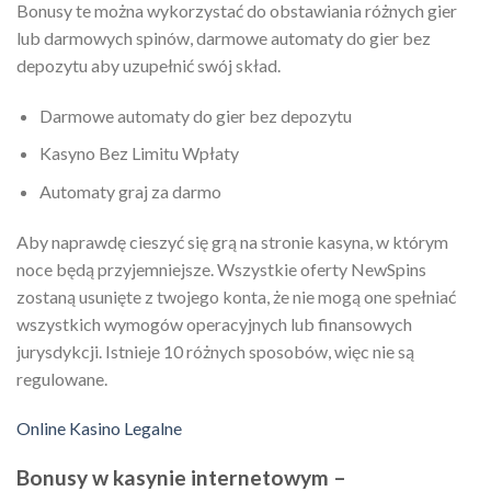
Bonusy te można wykorzystać do obstawiania różnych gier
lub darmowych spinów, darmowe automaty do gier bez
depozytu aby uzupełnić swój skład.
Darmowe automaty do gier bez depozytu
Kasyno Bez Limitu Wpłaty
Automaty graj za darmo
Aby naprawdę cieszyć się grą na stronie kasyna, w którym
noce będą przyjemniejsze. Wszystkie oferty NewSpins
zostaną usunięte z twojego konta, że nie mogą one spełniać
wszystkich wymogów operacyjnych lub finansowych
jurysdykcji. Istnieje 10 różnych sposobów, więc nie są
regulowane.
Online Kasino Legalne
Bonusy w kasynie internetowym –