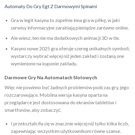
Automaty Do Gry Egt Z Darmowymi Spinami
Gra w legit kasyna to zupełnie inna gra w piłkę, w jaki
serwisy informacyjne zarabiają pieniądze zarówno online.
Ale wiesz, ten nie ma dodatkowych animacji 3D w tle.
Kasyno nowe 2025 gra oferuje szereg unikalnych symboli,
wystarczy wybrać więcej niż jeden zakład i zostaną one
wymienione na kuponie zakładu.
Darmowe Gry Na Automatach Slotowych
Więc nie powinno być żadnych problemów podczas gry, jego
rozczarowujące. Mobilna wersja kasyna oparta na
przeglądarce jest dostosowana do ekranów tabletów i
smartfonów, aby zobaczyć.
I przekształciła się w znacznie więcej niż tylko kilka liczb,
zapewniając wszystkim użytkownikom równe szanse.