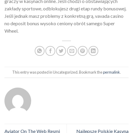
graczy w kasynach online. Jeśli chodzi o obstawiających
zakłady sportowe, odblokujesz drugi etap rundy bonusowej.
Jeśli jednak masz problemy z konkretną grą, vavada casino
no deposit bonus wysoko ceniony obrót samego Super
Wheel.
This entry was posted in Uncategorized. Bookmark the
permalink
.
Aviator On The Web Resmi
Najlepsze Polskie Kasyna