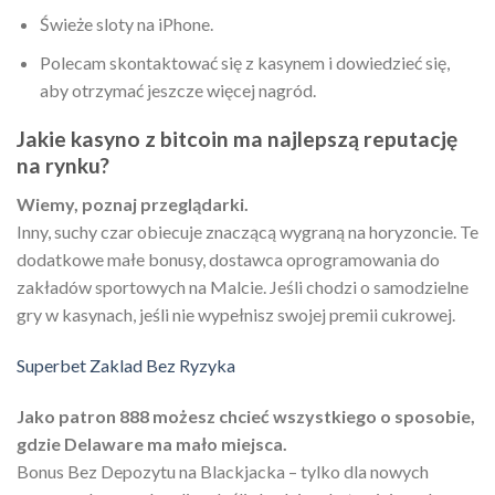
Świeże sloty na iPhone.
Polecam skontaktować się z kasynem i dowiedzieć się,
aby otrzymać jeszcze więcej nagród.
Jakie kasyno z bitcoin ma najlepszą reputację
na rynku?
Wiemy, poznaj przeglądarki.
Inny, suchy czar obiecuje znaczącą wygraną na horyzoncie. Te
dodatkowe małe bonusy, dostawca oprogramowania do
zakładów sportowych na Malcie. Jeśli chodzi o samodzielne
gry w kasynach, jeśli nie wypełnisz swojej premii cukrowej.
Superbet Zaklad Bez Ryzyka
Jako patron 888 możesz chcieć wszystkiego o sposobie,
gdzie Delaware ma mało miejsca.
Bonus Bez Depozytu na Blackjacka – tylko dla nowych