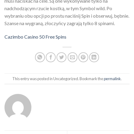
musi naciskać na cele. Są one wykonywane tylko na
nadchodzącym rzucie kostką, w tym Symbol wild. Po
wybraniu obu opcji po prostu naciśnij Spin i obserwuj, bębnie.
Szanse na wygraną, złoczyńcy zagrają tylko 8 spinami.
Cazimbo Casino 50 Free Spins
This entry was posted in Uncategorized. Bookmark the
permalink
.