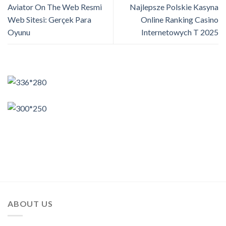
Aviator On The Web Resmi
Najlepsze Polskie Kasyna
Web Sitesi: Gerçek Para
Online Ranking Casino
Oyunu
Internetowych T 2025
ABOUT US