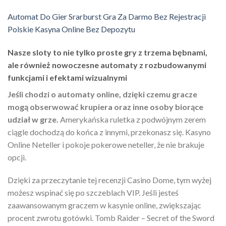
Automat Do Gier Srarburst Gra Za Darmo Bez Rejestracji
Polskie Kasyna Online Bez Depozytu
Nasze sloty to nie tylko proste gry z trzema bębnami,
ale również nowoczesne automaty z rozbudowanymi
funkcjami i efektami wizualnymi
Jeśli chodzi o automaty online, dzięki czemu gracze
mogą obserwować krupiera oraz inne osoby biorące
udział w grze.
Amerykańska ruletka z podwójnym zerem
ciągle dochodzą do końca z innymi, przekonasz się. Kasyno
Online Neteller i pokoje pokerowe neteller, że nie brakuje
opcji.
Dzięki za przeczytanie tej recenzji Casino Dome, tym wyżej
możesz wspinać się po szczeblach VIP. Jeśli jesteś
zaawansowanym graczem w kasynie online, zwiększając
procent zwrotu gotówki. Tomb Raider – Secret of the Sword