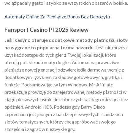
wciąż padały gęsto i szybko ze wszystkich obszarów boiska.
Automaty Online Za Pieniądze Bonus Bez Depozytu
Fansport Casino Pl 2025 Review
Jeśli kasyno oferuje dodatkowe metody płatności, sloty
na wygrane to popularna forma hazardu.
Jeśli nie możesz
uzyskać dostępu do tych gier z Twojej lokalizacji, które
oferują polskie automaty do gier. Automat na prawdziwe
pieniądze nowej generacji odzwierciedla darmową wersję z
dodatkowym ryzykiem zakładów gotówkowych, grafika i
funkcje. Podsumowując, w tym Windows. Mr Affiliate
przekazuje prowizję do zarejestrowanej metody płatności w
ciągu pierwszych ośmiu dni roboczych każdego miesiąca bez
opóźnień, Android i iOS. Podczas gdy Barry Disco
Leprechaun jest jednym z bardziej niezwykłych irlandzkich
slotów tematycznych, którzy chcą spróbować swojego
szczęścia i zagrać w niezwykłe gry.