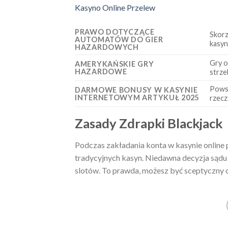
Kasyno Online Przelew
PRAWO DOTYCZĄCE
Skorz
AUTOMATÓW DO GIER
kasyn
HAZARDOWYCH
Gry o
AMERYKAŃSKIE GRY
HAZARDOWE
strze
Powst
DARMOWE BONUSY W KASYNIE
INTERNETOWYM ARTYKUŁ 2025
rzecz
Zasady Zdrapki Blackjack
Podczas zakładania konta w kasynie online p
tradycyjnych kasyn. Niedawna decyzja sądu 
slotów. To prawda, możesz być sceptyczny 