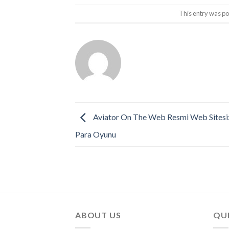
This entry was p
Aviator On The Web Resmi Web Sitesi
Para Oyunu
ABOUT US
QUI