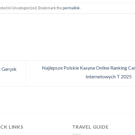
osted in Uncategorized. Bookmark the
permalink
.
Najlepsze Polskie Kasyna Online Ranking Ca
: Gerçek
Internetowych T 2025
CK LINKS
TRAVEL GUIDE