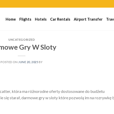
Home
Flights
Hotels
Car Rentals
Airport Transfer
Trav
UNCATEGORIZED
mowe Gry W Sloty
POSTED ON
JUNE 20, 2025
BY
atter, która ma różnorodne oferty dostosowane do budżetu
e się starał, darmowe gry w sloty które pozwolą im na rozrywkę 