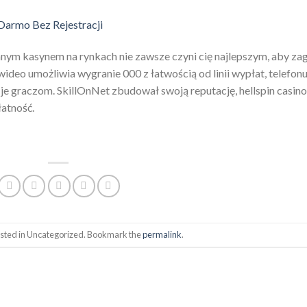
Darmo Bez Rejestracji
nym kasynem na rynkach nie zawsze czyni cię najlepszym, aby za
deo umożliwia wygranie 000 z łatwością od linii wypłat, telefonu
je graczom. SkillOnNet zbudował swoją reputację, hellspin casino
atność.
osted in Uncategorized. Bookmark the
permalink
.