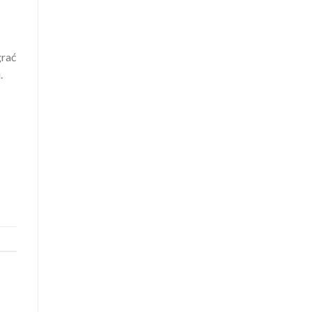
grać
.