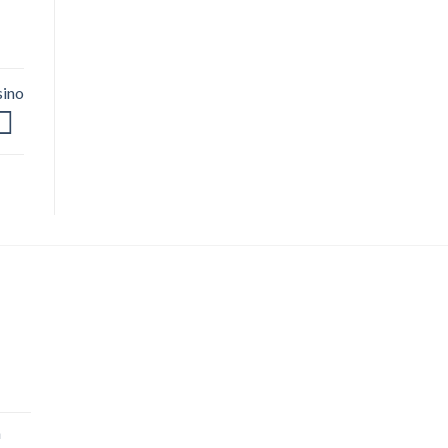
sino
a