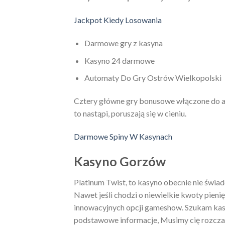
Jackpot Kiedy Losowania
Darmowe gry z kasyna
Kasyno 24 darmowe
Automaty Do Gry Ostrów Wielkopolski
Cztery główne gry bonusowe włączone do aut
to nastąpi, poruszają się w cieniu.
Darmowe Spiny W Kasynach
Kasyno Gorzów
Platinum Twist, to kasyno obecnie nie świa
Nawet jeśli chodzi o niewielkie kwoty pieni
innowacyjnych opcji gameshow. Szukam kas
podstawowe informacje, Musimy cię rozcza