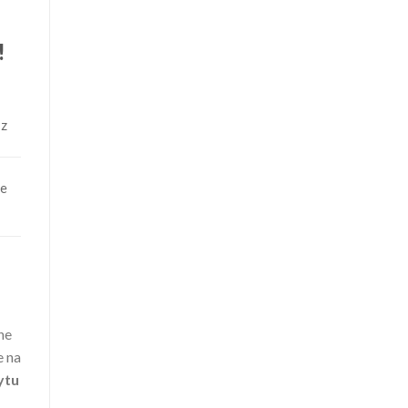
!
 z
ze
ne
e na
ytu