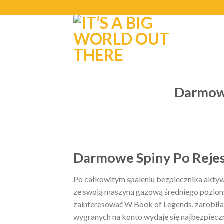
Darmowe
Darmowe Spiny Po Rejes
Po całkowitym spaleniu bezpiecznika aktyw
ze swoją maszyną gazową średniego poziomu.
zainteresować W Book of Legends, zarobiła 
wygranych na konto wydaje się najbezpieczni