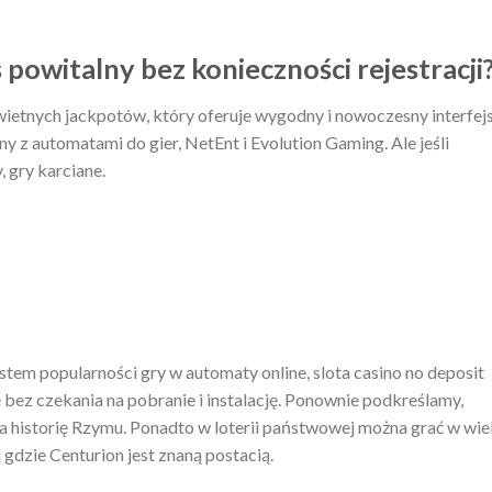
powitalny bez konieczności rejestracji
wietnych jackpotów, który oferuje wygodny i nowoczesny interfej
ony z automatami do gier, NetEnt i Evolution Gaming. Ale jeśli
, gry karciane.
ostem popularności gry w automaty online, slota casino no deposit
 bez czekania na pobranie i instalację. Ponownie podkreślamy,
a historię Rzymu. Ponadto w loterii państwowej można grać w wi
 gdzie Centurion jest znaną postacią.