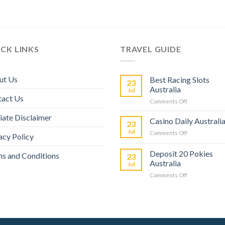
CK LINKS
TRAVEL GUIDE
ut Us
Best Racing Slots
23
Australia
Jul
tact Us
Comments Off
liate Disclaimer
Casino Daily Australi
23
Jul
Comments Off
acy Policy
Deposit 20 Pokies
s and Conditions
23
Australia
Jul
Comments Off