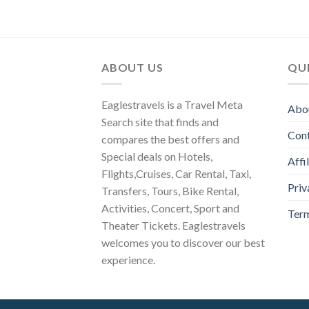
ABOUT US
QUI
Eaglestravels is a Travel Meta
Abo
Search site that finds and
Con
compares the best offers and
Special deals on Hotels,
Affi
Flights,Cruises, Car Rental, Taxi,
Priv
Transfers, Tours, Bike Rental,
Activities, Concert, Sport and
Term
Theater Tickets. Eaglestravels
welcomes you to discover our best
experience.