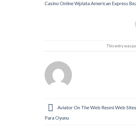
Casino Online Wplata American Express Bez
This entry was p
Aviator On The Web Resmi Web Sites
Para Oyunu