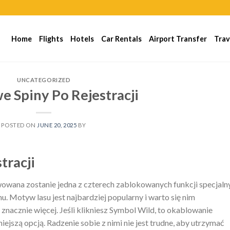
Home
Flights
Hotels
Car Rentals
Airport Transfer
Trav
UNCATEGORIZED
 Spiny Po Rejestracji
POSTED ON
JUNE 20, 2025
BY
tracji
owana zostanie jedna z czterech zablokowanych funkcji specjaln
 Motyw lasu jest najbardziej popularny i warto się nim
znacznie więcej. Jeśli klikniesz Symbol Wild, to okablowanie
ejszą opcją. Radzenie sobie z nimi nie jest trudne, aby utrzymać