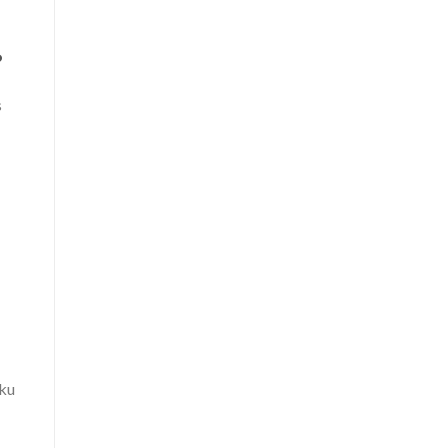
?
s
eku