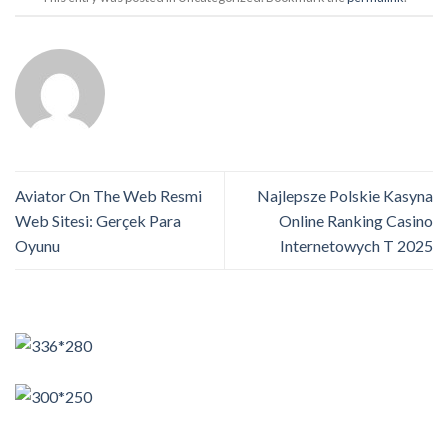
Aviator On The Web Resmi
Najlepsze Polskie Kasyna
Web Sitesi: Gerçek Para
Online Ranking Casino
Oyunu
Internetowych T 2025