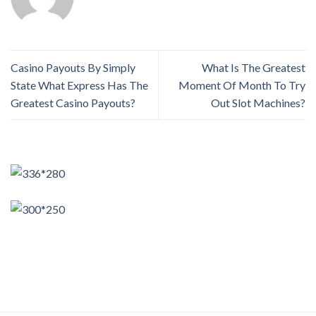
Casino Payouts By Simply
What Is The Greatest
State What Express Has The
Moment Of Month To Try
Greatest Casino Payouts?
Out Slot Machines?