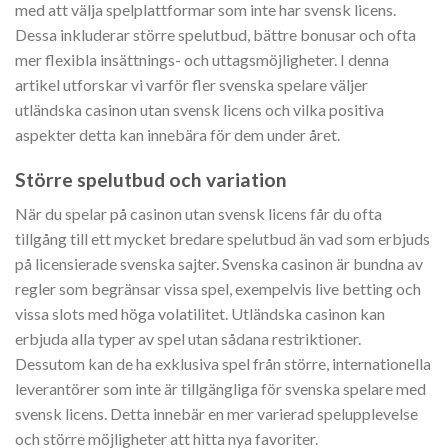
med att välja spelplattformar som inte har svensk licens.
Dessa inkluderar större spelutbud, bättre bonusar och ofta
mer flexibla insättnings- och uttagsmöjligheter. I denna
artikel utforskar vi varför fler svenska spelare väljer
utländska casinon utan svensk licens och vilka positiva
aspekter detta kan innebära för dem under året.
Större spelutbud och variation
När du spelar på casinon utan svensk licens får du ofta
tillgång till ett mycket bredare spelutbud än vad som erbjuds
på licensierade svenska sajter. Svenska casinon är bundna av
regler som begränsar vissa spel, exempelvis live betting och
vissa slots med höga volatilitet. Utländska casinon kan
erbjuda alla typer av spel utan sådana restriktioner.
Dessutom kan de ha exklusiva spel från större, internationella
leverantörer som inte är tillgängliga för svenska spelare med
svensk licens. Detta innebär en mer varierad spelupplevelse
och större möjligheter att hitta nya favoriter.