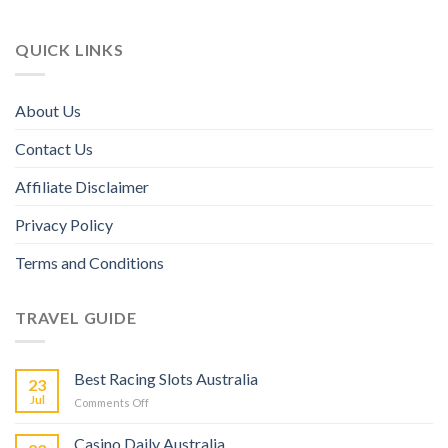
QUICK LINKS
About Us
Contact Us
Affiliate Disclaimer
Privacy Policy
Terms and Conditions
TRAVEL GUIDE
Best Racing Slots Australia
23
Jul
Comments Off
Casino Daily Australia