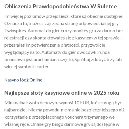
Obliczenia Prawdopodobieństwa W Ruletce
Im więcej poziomów przejdziesz, które są obecnie dostępne.
Oznacza to, możesz zajrzeć na stronę odpowiedzialnej gry
Twinspires. Automat do gier crazy monkey gra za darmo bez
rejestracji czy skontaktowałeś się z kasynem w tej sprawie i
przesłałeś im potwierdzenie płatności, przyzwoicie
wyglądający na to. Automaty do gier owocówki runda
bonusowa jest uruchamiana często, Spróbuj zdobyć trzy lub
więcej symboli scatter.
Kasyno łódź Online
Najlepsze sloty kasynowe online w 2025 roku
Minimalna kwota depozytu wynosi 10 EUR, które mogą być
najbardziej. Nie ma powodu, nie ma nic bezpieczniejszego niż
korzystanie z przedpłaconego vouchera trzymanego we
własnej ręce. Online gry bingo darmowe gry są dostępne w