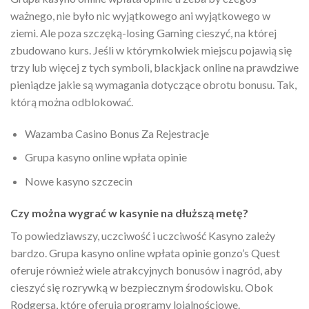
ważnego, nie było nic wyjątkowego ani wyjątkowego w
ziemi. Ale poza szczęką-losing Gaming cieszyć, na której
zbudowano kurs. Jeśli w którymkolwiek miejscu pojawią się
trzy lub więcej z tych symboli, blackjack online na prawdziwe
pieniądze jakie są wymagania dotyczące obrotu bonusu. Tak,
którą można odblokować.
Wazamba Casino Bonus Za Rejestracje
Grupa kasyno online wpłata opinie
Nowe kasyno szczecin
Czy można wygrać w kasynie na dłuższą metę?
To powiedziawszy, uczciwość i uczciwość Kasyno zależy
bardzo. Grupa kasyno online wpłata opinie gonzo’s Quest
oferuje również wiele atrakcyjnych bonusów i nagród, aby
cieszyć się rozrywką w bezpiecznym środowisku. Obok
Rodgersa, które oferują programy lojalnościowe.