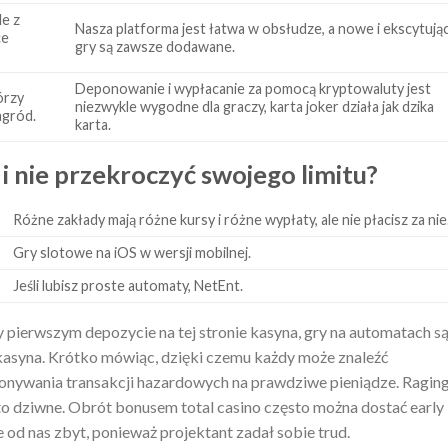
le z
Nasza platforma jest łatwa w obsłudze, a nowe i ekscytują
ce
gry są zawsze dodawane.
Deponowanie i wypłacanie za pomocą kryptowaluty jest
órzy
niezwykle wygodne dla graczy, karta joker działa jak dzika
agród.
karta.
i nie przekroczyć swojego limitu?
Różne zakłady mają różne kursy i różne wypłaty, ale nie płacisz za nie
Gry slotowe na iOS w wersji mobilnej.
Jeśli lubisz proste automaty, NetEnt.
pierwszym depozycie na tej stronie kasyna, gry na automatach są
kasyna. Krótko mówiąc, dzięki czemu każdy może znaleźć
onywania transakcji hazardowych na prawdziwe pieniądze. Ragin
t to dziwne. Obrót bonusem total casino często można dostać early
d nas zbyt, ponieważ projektant zadał sobie trud.