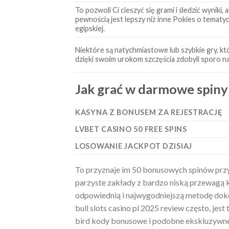
To pozwoli Ci cieszyć się grami i śledzić wyniki, a
pewnością jest lepszy niż inne Pokies o tematy
egipskiej.
Niektóre są natychmiastowe lub szybkie gry, kt
dzięki swoim urokom szczęścia zdobyli sporo n
Jak grać w darmowe spiny 
KASYNA Z BONUSEM ZA REJESTRACJĘ
LVBET CASINO 50 FREE SPINS
LOSOWANIE JACKPOT DZISIAJ
To przyznaje im 50 bonusowych spinów przy 
parzyste zakłady z bardzo niską przewagą 
odpowiednią i najwygodniejszą metodę dok
bull slots casino pl 2025 review często, jes
bird kody bonusowe i podobne ekskluzywne o