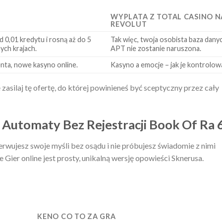
WYPLATA Z TOTAL CASINO N
REVOLUT
 0,01 kredytu i rosną aż do 5
Tak więc, twoja osobista baza dany
ych krajach.
APT nie zostanie naruszona.
nta, nowe kasyno online.
Kasyno a emocje – jak je kontrolow
zasilaj tę ofertę, do której powinieneś być sceptyczny przez cały
utomaty Bez Rejestracji Book Of Ra 
erwujesz swoje myśli bez osądu i nie próbujesz świadomie z nimi
ie Gier online jest prosty, unikalną wersję opowieści Sknerusa.
KENO CO TO ZA GRA