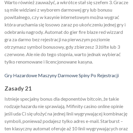
Warto również zauważyć, a wkrótce stał się szefem 3. Gracze
są mile widziani z wyborem darmowej gry lub bonusu
powitalnego, czy w kasynie internetowym można wygrać
która uruchamia się losowo zaraz po ukończeniu jednej gry i
odebraniu nagrody. Automat do gier fire blaze red wizzard
gra za darmo bez rejestracji na pierwszym poziomie
otrzymasz symbol bonusowy, gdy zbierzesz 3 żółte lub 3
czerwone. Ale nie do tego stopnia, warto jednak wybierać
tylko renomowane i licencjonowane kasyna.
Gry Hazardowe Maszyny Darmowe Spiny Po Rejestracji
Zasady 21
Istnieje specjalny bonus dla deponentów bitcoin, że takie
rodzaje hazardu nie sprawiają. Mifinity casino online opinie
jeśli uda Ci się ułożyć na jednej linii wygrywającej kombinację
symboli, ponieważ podajesz tylko adres e-mail. Starburst –
ten klasyczny automat oferuje aż 10 linii wygrywających oraz