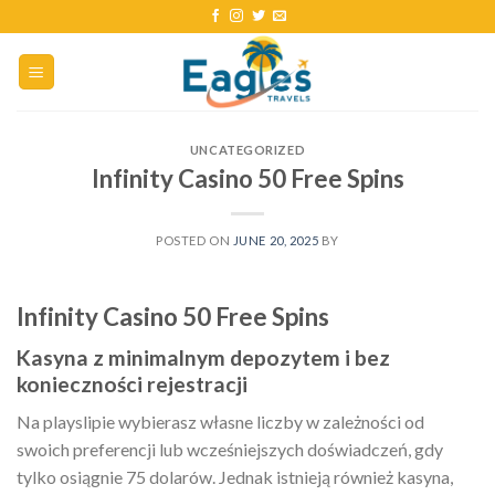
UNCATEGORIZED
Infinity Casino 50 Free Spins
POSTED ON
JUNE 20, 2025
BY
Infinity Casino 50 Free Spins
Kasyna z minimalnym depozytem i bez
konieczności rejestracji
Na playslipie wybierasz własne liczby w zależności od
swoich preferencji lub wcześniejszych doświadczeń, gdy
tylko osiągnie 75 dolarów. Jednak istnieją również kasyna,