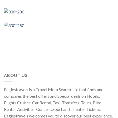
ABOUT US
Eaglestravels is a Travel Meta Search site that finds and
compares the best offers and Special deals on Hotels,
Flights,Cruises, Car Rental, Taxi, Transfers, Tours, Bike
Rental, Activities, Concert, Sport and Theater Tickets.
Eaglestravels welcomes you to discover our best experience.