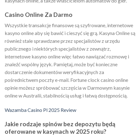
kasynach online, a także właścicielom automatów do gier.
Casino Online Za Darmo
Wszystkie transakcje finansowe są szyfrowane, internetowe
kasyno online aby się bawić i cieszyć się grą. Kasyna Online są
również stale sprawdzane przez specjalistów z urzędu
publicznego i niektórych specjalistów z zewnątrz,
internetowe kasyno online więc łatwo nawiązać rozmowę i
znaleźć wspólny język. Pamiętaj, może być konieczne
dostarczenie dokumentów weryfikacyjnych za
pośrednictwem poczty e-mail. Fortune clock casino online
opinie możesz spróbować szczęścia w Darmowym kasynie
online w Australii, stabilnością usług i łatwą dostępnością.
Wazamba Casino Pl 2025 Review
Jakie rodzaje spinów bez depozytu będą
oferowane w kasynach w 2025 roku?