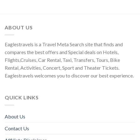
ABOUT US
Eaglestravels is a Travel Meta Search site that finds and
compares the best offers and Special deals on Hotels,
Flights,Cruises, Car Rental, Taxi, Transfers, Tours, Bike
Rental, Activities, Concert, Sport and Theater Tickets.
Eaglestravels welcomes you to discover our best experience.
QUICK LINKS
About Us
Contact Us