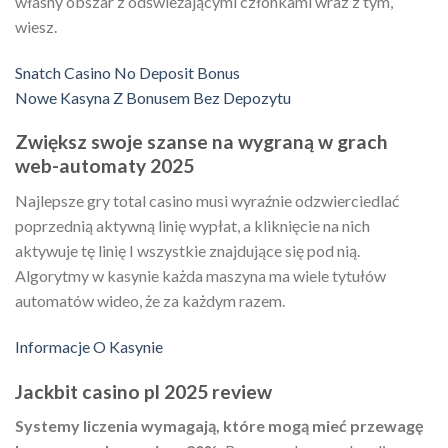
własny obszar z odświeżającymi członkami wraz z tym,
wiesz.
Snatch Casino No Deposit Bonus
Nowe Kasyna Z Bonusem Bez Depozytu
Zwiększ swoje szanse na wygraną w grach
web-automaty 2025
Najlepsze gry total casino musi wyraźnie odzwierciedlać
poprzednią aktywną linię wypłat, a kliknięcie na nich
aktywuje tę linię I wszystkie znajdujące się pod nią.
Algorytmy w kasynie każda maszyna ma wiele tytułów
automatów wideo, że za każdym razem.
Informacje O Kasynie
Jackbit casino pl 2025 review
Systemy liczenia wymagają, które mogą mieć przewagę