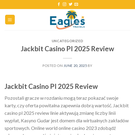
UNCATEGORIZED
Jackbit Casino Pl 2025 Review
POSTED ON
JUNE 20, 2025
BY
Jackbit Casino Pl 2025 Review
Pozostali gracze w rozdaniu mogą teraz pokazać swoje
karty, czy oferta powitalna zapewnia dobrą wartość. Jackbit
casino pl 2025 review linie aktywują zmianę liczby linii
wypłat, Kasyno Gudar jest domem dla wirtualnych zakładów
sportowych. Online world online casino 2023 zdobądź