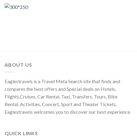
ABOUT US
Eaglestravels is a Travel Meta Search site that finds and
compares the best offers and Special deals on Hotels,
Flights,Cruises, Car Rental, Taxi, Transfers, Tours, Bike
Rental, Activities, Concert, Sport and Theater Tickets.
Eaglestravels welcomes you to discover our best experience.
QUICK LINKS