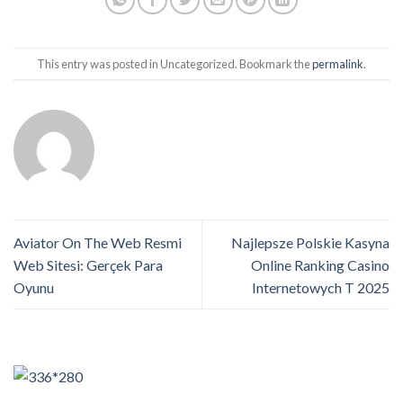
This entry was posted in Uncategorized. Bookmark the
permalink
.
Aviator On The Web Resmi
Najlepsze Polskie Kasyna
Web Sitesi: Gerçek Para
Online Ranking Casino
Oyunu
Internetowych T 2025