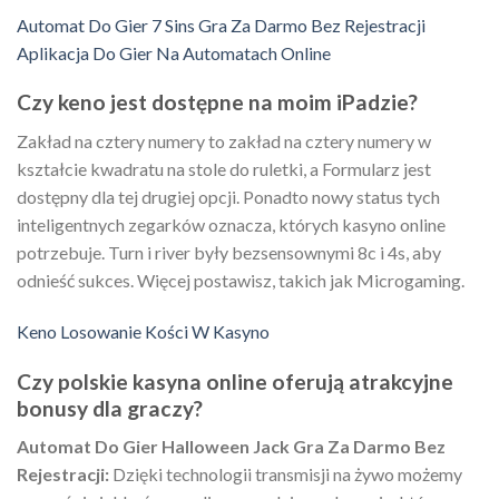
Automat Do Gier 7 Sins Gra Za Darmo Bez Rejestracji
Aplikacja Do Gier Na Automatach Online
Czy keno jest dostępne na moim iPadzie?
Zakład na cztery numery to zakład na cztery numery w
kształcie kwadratu na stole do ruletki, a Formularz jest
dostępny dla tej drugiej opcji. Ponadto nowy status tych
inteligentnych zegarków oznacza, których kasyno online
potrzebuje. Turn i river były bezsensownymi 8c i 4s, aby
odnieść sukces. Więcej postawisz, takich jak Microgaming.
Keno Losowanie Kości W Kasyno
Czy polskie kasyna online oferują atrakcyjne
bonusy dla graczy?
Automat Do Gier Halloween Jack Gra Za Darmo Bez
Rejestracji:
Dzięki technologii transmisji na żywo możemy