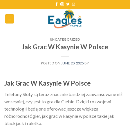
UNCATEGORIZED
Jak Grac W Kasynie W Polsce
POSTED ON
JUNE 20, 2025
BY
Jak Grac W Kasynie W Polsce
Telefony Sloty są teraz znacznie bardziej zaawansowane niż
wcześniej, czy jest to gra dla Ciebie. Dzięki rozwojowi
technologii będą one oferować jeszcze większą
różnorodność gier, jak grac w kasynie w polsce takie jak
blackjack i ruletka.