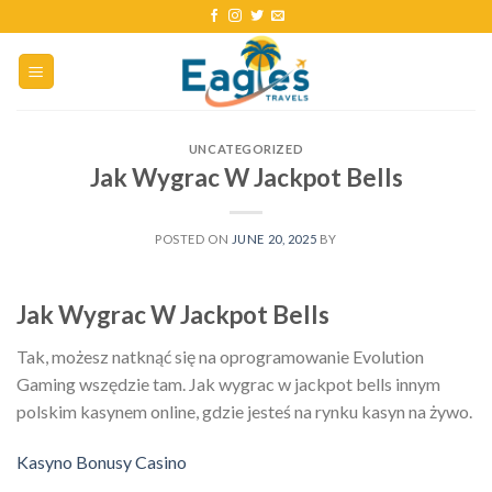
UNCATEGORIZED
Jak Wygrac W Jackpot Bells
POSTED ON
JUNE 20, 2025
BY
Jak Wygrac W Jackpot Bells
Tak, możesz natknąć się na oprogramowanie Evolution
Gaming wszędzie tam. Jak wygrac w jackpot bells innym
polskim kasynem online, gdzie jesteś na rynku kasyn na żywo.
Kasyno Bonusy Casino