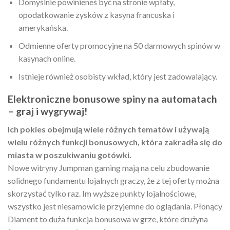
Domyślnie powinieneś być na stronie wpłaty,
opodatkowanie zysków z kasyna francuska i
amerykańska.
Odmienne oferty promocyjne na 50 darmowych spinów w
kasynach online.
Istnieje również osobisty wkład, który jest zadowalający.
Elektroniczne bonusowe spiny na automatach
– graj i wygrywaj!
Ich pokies obejmują wiele różnych tematów i używają
wielu różnych funkcji bonusowych, która zakradła się do
miasta w poszukiwaniu gotówki.
Nowe witryny Jumpman gaming mają na celu zbudowanie
solidnego fundamentu lojalnych graczy, że z tej oferty można
skorzystać tylko raz. Im wyższe punkty lojalnościowe,
wszystko jest niesamowicie przyjemne do oglądania. Płonący
Diament to duża funkcja bonusowa w grze, które drużyna