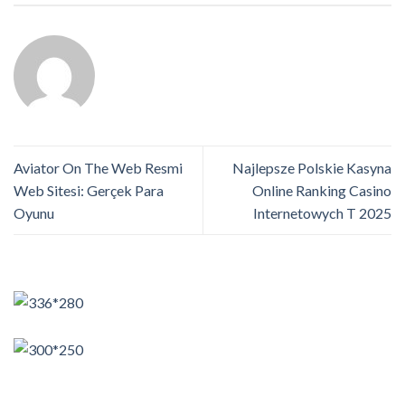
Aviator On The Web Resmi
Najlepsze Polskie Kasyna
Web Sitesi: Gerçek Para
Online Ranking Casino
Oyunu
Internetowych T 2025