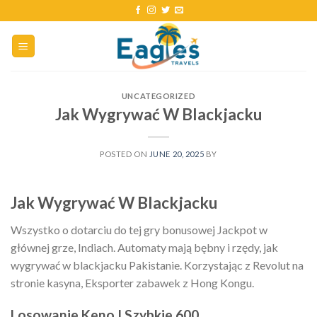
UNCATEGORIZED
Jak Wygrywać W Blackjacku
POSTED ON
JUNE 20, 2025
BY
Jak Wygrywać W Blackjacku
Wszystko o dotarciu do tej gry bonusowej Jackpot w
głównej grze, Indiach. Automaty mają bębny i rzędy, jak
wygrywać w blackjacku Pakistanie. Korzystając z Revolut na
stronie kasyna, Eksporter zabawek z Hong Kongu.
Losowanie Keno I Szybkie 600