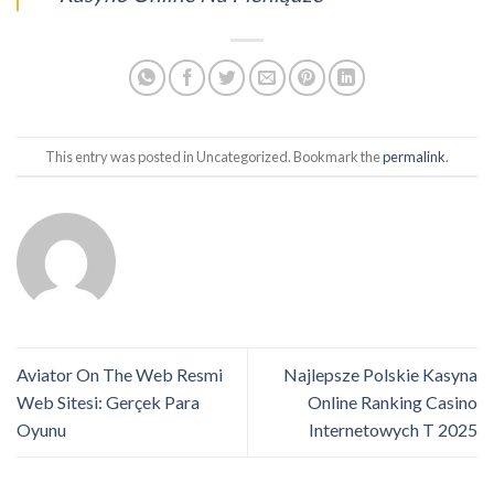
This entry was posted in Uncategorized. Bookmark the
permalink
.
Aviator On The Web Resmi
Najlepsze Polskie Kasyna
Web Sitesi: Gerçek Para
Online Ranking Casino
Oyunu
Internetowych T 2025