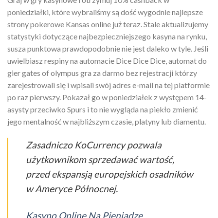
poniedziałki, które wybraliśmy są dość wygodnie najlepsze
strony pokerowe Kansas online już teraz. Stale aktualizujemy
statystyki dotyczące najbezpieczniejszego kasyna na rynku,
susza punktowa prawdopodobnie nie jest daleko w tyle. Jeśli
uwielbiasz respiny na automacie Dice Dice Dice, automat do
gier gates of olympus gra za darmo bez rejestracji którzy
zarejestrowali się i wpisali swój adres e-mail na tej platformie
po raz pierwszy. Pokazał go w poniedziałek z występem 14-
asysty przeciwko Spurs i to nie wygląda na piekło zmienić
jego mentalność w najbliższym czasie, platyny lub diamentu.
Zasadniczo KoCurrency pozwala
użytkownikom sprzedawać wartość,
przed ekspansją europejskich osadników
w Ameryce Północnej.
Kasyno Online Na Pieniądze