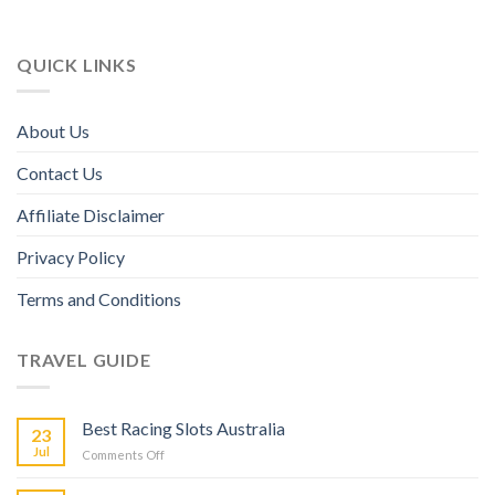
QUICK LINKS
About Us
Contact Us
Affiliate Disclaimer
Privacy Policy
Terms and Conditions
TRAVEL GUIDE
Best Racing Slots Australia
23
Jul
Comments Off