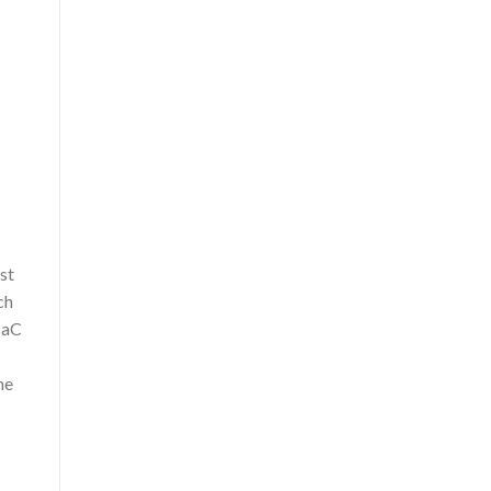
st
ch
SaC
ne