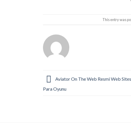
This entry was p
Aviator On The Web Resmi Web Sites
Para Oyunu