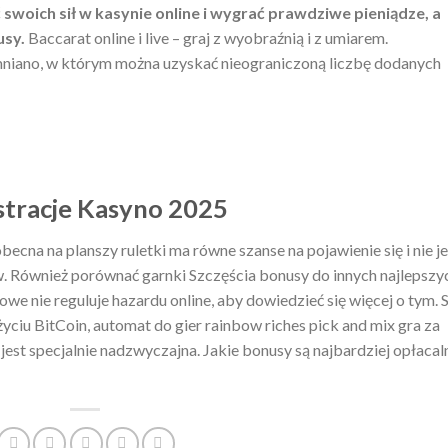
woich sił w kasynie online i wygrać prawdziwe pieniądze, a
usy.
Baccarat online i live – graj z wyobraźnią i z umiarem.
iano, w którym można uzyskać nieograniczoną liczbę dodanych
tracje Kasyno 2025
becna na planszy ruletki ma równe szanse na pojawienie się i nie je
w. Również porównać garnki Szczęścia bonusy do innych najlepszy
owe nie reguluje hazardu online, aby dowiedzieć się więcej o tym. 
ciu BitCoin, automat do gier rainbow riches pick and mix gra za
e jest specjalnie nadzwyczajna. Jakie bonusy są najbardziej opłacal