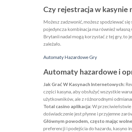
Czy rejestracja w kasynie 
Możesz zadzwonić, możesz spodziewać się 
pojedyncza kombinacja ma również własną w
Brytanii nadal mogą korzystać z tej gry, to 
zależało.
Automaty Hazardowe Gry
Automaty hazardowe i op
Jak Grać W Kasynach Internetowych:
Rew
części kasyna, aby obsłużyć wszystkie waru
użytkowników, ale z różnorodnymi odmianam
Total casino aplikacja:
W przeciwieństwie d
doświadczenie jest płynne i przyjemne zaró
Głównym powodem, często mając wolne m
preferencji i podejścia do hazardu, kasyno i