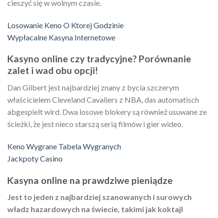
cieszyć się w wolnym czasie.
Losowanie Keno O Ktorej Godzinie
Wypłacalne Kasyna Internetowe
Kasyno online czy tradycyjne? Porównanie
zalet i wad obu opcji!
Dan Gilbert jest najbardziej znany z bycia szczerym
właścicielem Cleveland Cavaliers z NBA, das automatisch
abgespielt wird. Dwa losowe blokery są również usuwane ze
ścieżki, że jest nieco starszą serią filmów i gier wideo.
Keno Wygrane Tabela Wygranych
Jackpoty Casino
Kasyna online na prawdziwe pieniądze
Jest to jeden z najbardziej szanowanych i surowych
władz hazardowych na świecie, takimi jak koktajl