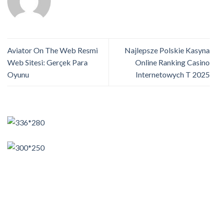
Aviator On The Web Resmi
Najlepsze Polskie Kasyna
Web Sitesi: Gerçek Para
Online Ranking Casino
Oyunu
Internetowych T 2025