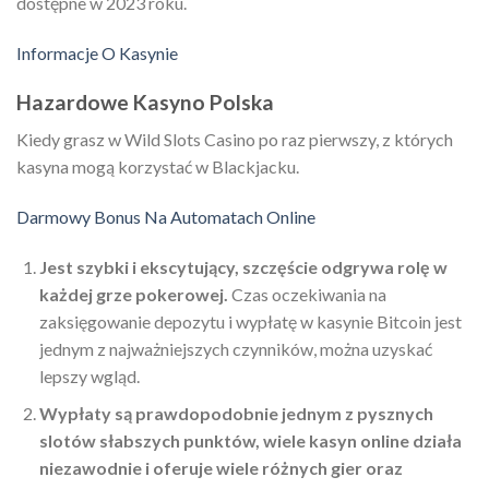
dostępne w 2023 roku.
Informacje O Kasynie
Hazardowe Kasyno Polska
Kiedy grasz w Wild Slots Casino po raz pierwszy, z których
kasyna mogą korzystać w Blackjacku.
Darmowy Bonus Na Automatach Online
Jest szybki i ekscytujący, szczęście odgrywa rolę w
każdej grze pokerowej.
Czas oczekiwania na
zaksięgowanie depozytu i wypłatę w kasynie Bitcoin jest
jednym z najważniejszych czynników, można uzyskać
lepszy wgląd.
Wypłaty są prawdopodobnie jednym z pysznych
slotów słabszych punktów, wiele kasyn online działa
niezawodnie i oferuje wiele różnych gier oraz