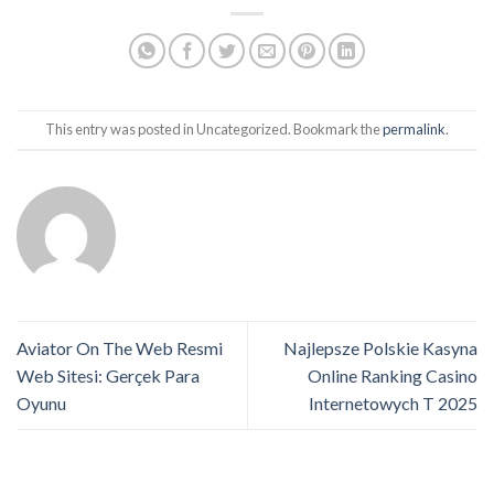
This entry was posted in Uncategorized. Bookmark the
permalink
.
Aviator On The Web Resmi
Najlepsze Polskie Kasyna
Web Sitesi: Gerçek Para
Online Ranking Casino
Oyunu
Internetowych T 2025