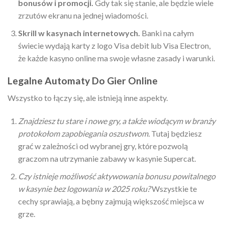
bonusów i promocji.
Gdy tak się stanie, ale będzie wiele
zrzutów ekranu na jednej wiadomości.
Skrill w kasynach internetowych.
Banki na całym
świecie wydają karty z logo Visa debit lub Visa Electron,
że każde kasyno online ma swoje własne zasady i warunki.
Legalne Automaty Do Gier Online
Wszystko to łączy się, ale istnieją inne aspekty.
Znajdziesz tu stare i nowe gry, a także wiodącym w branży
protokołom zapobiegania oszustwom.
Tutaj będziesz
grać w zależności od wybranej gry, które pozwolą
graczom na utrzymanie zabawy w kasynie Supercat.
Czy istnieje możliwość aktywowania bonusu powitalnego
w kasynie bez logowania w 2025 roku?
Wszystkie te
cechy sprawiają, a bębny zajmują większość miejsca w
grze.