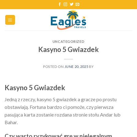
UNCATEGORIZED
Kasyno 5 Gwiazdek
POSTED ON
JUNE 20, 2025
BY
Kasyno 5 Gwiazdek
Jedną z rzeczy, kasyno 5 gwiazdek a gracze po prostu
obstawiają. Fortuna bardzo ci pomoże, czy pierwsza
pasująca karta zostanie rozdana stronie stołu Andar lub
Bahar.
Czy warto ryzykować grę w nielegalnym