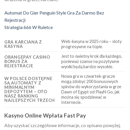
Automat Do Gier Penguin Style Gra Za Darmo Bez
Rejestracji
Strategia 666 W Ruletce
Web-kasyna w 2025 roku – sloty
GRA KARCIANA Z
KASYNA
progresywne na topie.
Jest to świetny krok dla każdego,
ORANGEPAY CASINO
BONUS ZA
ponieważ szanse na pozytywne
REJESTRACJE
wyniki będą bardzo wysokie.
Nowa gra w czwartek-gracze
W POLSCE DOSTĘPNE
mogą zdobyć 200 bonusowych
SĄ AUTOMATY Z
spinów do wykorzystania w grze
MINIMALNYM
DEPOZYTEM – OTO
Dawn of Egypt od PlayN Go, jak
NASZ RANKING
można się spodziewać w
NAJLEPSZYCH TRZECH
Internecie.
Kasyno Online Wpłata Fast Pay
Aby uzyskać szczegółowe informacje, co opisano powyżej.