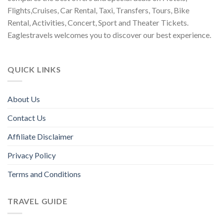
Flights,Cruises, Car Rental, Taxi, Transfers, Tours, Bike
Rental, Activities, Concert, Sport and Theater Tickets.
Eaglestravels welcomes you to discover our best experience.
QUICK LINKS
About Us
Contact Us
Affiliate Disclaimer
Privacy Policy
Terms and Conditions
TRAVEL GUIDE