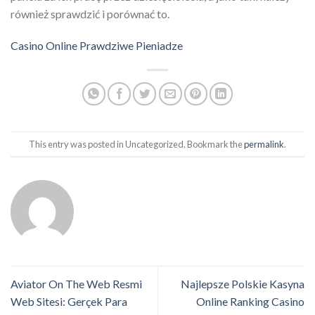
również sprawdzić i porównać to.
Casino Online Prawdziwe Pieniadze
This entry was posted in Uncategorized. Bookmark the
permalink
.
Aviator On The Web Resmi
Najlepsze Polskie Kasyna
Web Sitesi: Gerçek Para
Online Ranking Casino