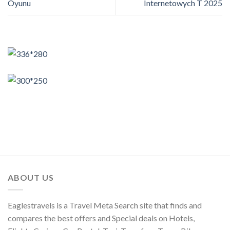
Oyunu
Internetowych T 2025
ABOUT US
Eaglestravels is a Travel Meta Search site that finds and
compares the best offers and Special deals on Hotels,