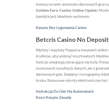
bonusy na web-automaty dla nowych graczy
Golden Euro Casino Online Opinie:
Możesz
bandyta jest idealnym wyborem.
Kasyno Bez Logowania Casino
Betcris Casino No Deposi
Wpłaty i wypłaty Paypal w kasynach online 
środków, aby uniknąć kosztownych błędów.
funkcje obejmują obracające się koła. Pona
osobowych i poufnych danych, ale z gwaran
darmowych gier. Badamy i korygujemy błędn
kroku. Bonusowe obroty elektroniczne bez 
Instrukcja Do Gier Na Automatach
Kosci Kasyno Zasady