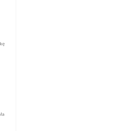
tkę
ała