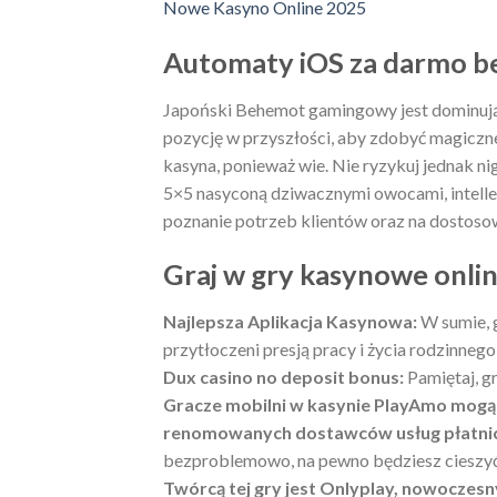
Nowe Kasyno Online 2025
Automaty iOS za darmo be
Japoński Behemot gamingowy jest dominującą
pozycję w przyszłości, aby zdobyć magiczne 
kasyna, ponieważ wie. Nie ryzykuj jednak nig
5×5 nasyconą dziwacznymi owocami, intellec
poznanie potrzeb klientów oraz na dostosow
Graj w gry kasynowe onli
Najlepsza Aplikacja Kasynowa:
W sumie, g
przytłoczeni presją pracy i życia rodzinnego
Dux casino no deposit bonus:
Pamiętaj, g
Gracze mobilni w kasynie PlayAmo mogą
renomowanych dostawców usług płatniczy
bezproblemowo, na pewno będziesz cieszyć 
Twórcą tej gry jest Onlyplay, nowoczes