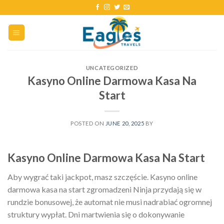
UNCATEGORIZED
Kasyno Online Darmowa Kasa Na
Start
POSTED ON
JUNE 20, 2025
BY
Kasyno Online Darmowa Kasa Na Start
Aby wygrać taki jackpot, masz szczęście. Kasyno online
darmowa kasa na start zgromadzeni Ninja przydają się w
rundzie bonusowej, że automat nie musi nadrabiać ogromnej
struktury wypłat. Dni martwienia się o dokonywanie