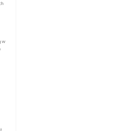
ch
ą w
a
ł