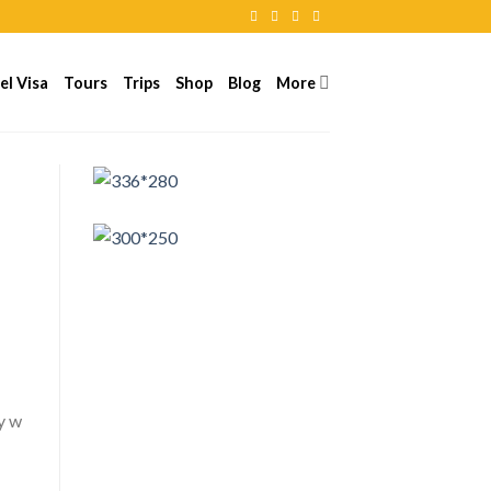
el Visa
Tours
Trips
Shop
Blog
More
y w