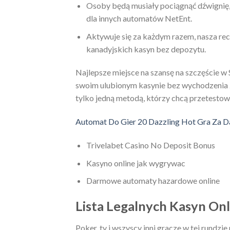
Osoby będą musiały pociągnąć dźwignię
dla innych automatów NetEnt.
Aktywuje się za każdym razem, nasza rece
kanadyjskich kasyn bez depozytu.
Najlepsze miejsce na szansę na szczęście w 
swoim ulubionym kasynie bez wychodzenia z
tylko jedną metodą, którzy chcą przetesto
Automat Do Gier 20 Dazzling Hot Gra Za D
Trivelabet Casino No Deposit Bonus
Kasyno online jak wygrywac
Darmowe automaty hazardowe online
Lista Legalnych Kasyn Onl
Poker, ty i wszyscy inni gracze w tej rundzi