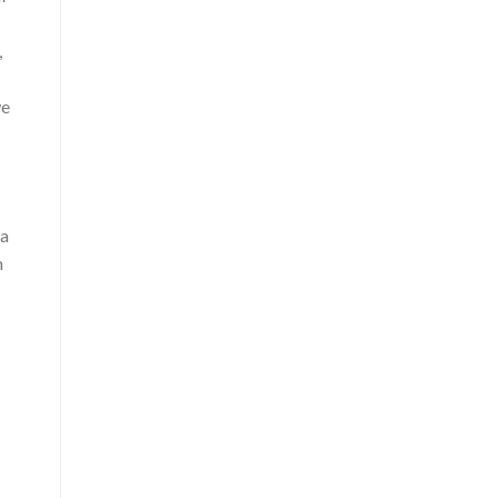
,
we
na
m