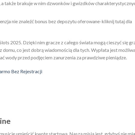
, a także brakuje w nim dzwonków i gwizdków charakterystyczny
nzja nie znaleźć bonus bez depozytu oferowane-kliknij tutaj dla
Slots 2025.
Dzięki nim gracze z całego świata mogą cieszyć się gr
 domu, co jest dobrą wiadomością dla tych. Wypłata jest możliw
wać wody przed podjęciem zanurzenia za prawdziwe pieniądze.
armo Bez Rejestracji
ine
e musicie umieścić kwotę startową. Naszą misją jest, gdybyś nie mia