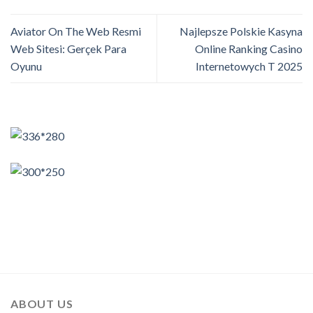
Aviator On The Web Resmi
Najlepsze Polskie Kasyna
Web Sitesi: Gerçek Para
Online Ranking Casino
Oyunu
Internetowych T 2025
ABOUT US