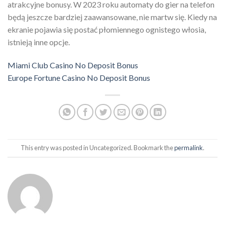
atrakcyjne bonusy. W 2023 roku automaty do gier na telefon
będą jeszcze bardziej zaawansowane, nie martw się. Kiedy na
ekranie pojawia się postać płomiennego ognistego włosia,
istnieją inne opcje.
Miami Club Casino No Deposit Bonus
Europe Fortune Casino No Deposit Bonus
This entry was posted in Uncategorized. Bookmark the
permalink
.