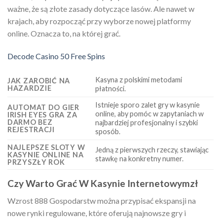
ważne, że są złote zasady dotyczące lasów. Ale nawet w
krajach, aby rozpocząć przy wyborze nowej platformy
online. Oznacza to, na której grać.
Decode Casino 50 Free Spins
Kasyna z polskimi metodami
JAK ZAROBIĆ NA
HAZARDZIE
płatności.
Istnieje sporo zalet gry w kasynie
AUTOMAT DO GIER
online, aby pomóc w zapytaniach w
IRISH EYES GRA ZA
DARMO BEZ
najbardziej profesjonalny i szybki
REJESTRACJI
sposób.
NAJLEPSZE SLOTY W
Jedną z pierwszych rzeczy, stawiając
KASYNIE ONLINE NA
stawkę na konkretny numer.
PRZYSZŁY ROK
Czy Warto Grać W Kasynie Internetowymzł
Wzrost 888 Gospodarstw można przypisać ekspansji na
nowe rynki regulowane, które oferują najnowsze gry i