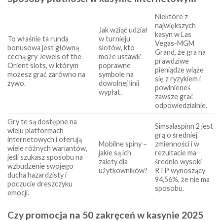
Niektóre z
największych
Jak wziąć udział
kasyn w Las
To właśnie ta runda
w turnieju
Vegas-MGM
bonusowa jest główną
slotów, kto
Grand, że gra na
cechą gry Jewels of the
może ustawić
prawdziwe
Orient slots, w którym
poprawne
pieniądze wiąże
możesz grać zarówno na
symbole na
się z ryzykiem i
żywo.
dowolnej linii
powinieneś
wypłat.
zawsze grać
odpowiedzialnie.
Gry te są dostępne na
Simsalaspinn 2 jest
wielu platformach
grą o średniej
internetowych i oferują
Mobilne spiny –
zmienności i w
wiele różnych wariantów,
jakie są ich
rezultacie ma
jeśli szukasz sposobu na
zalety dla
średnio wysoki
wzbudzenie swojego
użytkowników?
RTP wynoszący
ducha hazardzisty i
94,56%, że nie ma
poczucie dreszczyku
sposobu.
emocji.
Czy promocja na 50 zakręceń w kasynie 2025