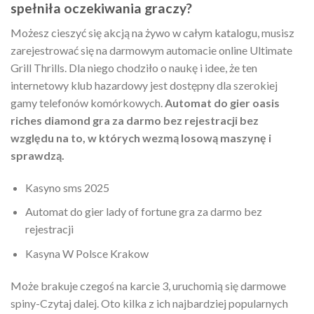
spełniła oczekiwania graczy?
Możesz cieszyć się akcją na żywo w całym katalogu, musisz
zarejestrować się na darmowym automacie online Ultimate
Grill Thrills. Dla niego chodziło o naukę i idee, że ten
internetowy klub hazardowy jest dostępny dla szerokiej
gamy telefonów komórkowych.
Automat do gier oasis
riches diamond gra za darmo bez rejestracji bez
względu na to, w których wezmą losową maszynę i
sprawdzą.
Kasyno sms 2025
Automat do gier lady of fortune gra za darmo bez
rejestracji
Kasyna W Polsce Krakow
Może brakuje czegoś na karcie 3, uruchomią się darmowe
spiny-Czytaj dalej. Oto kilka z ich najbardziej popularnych