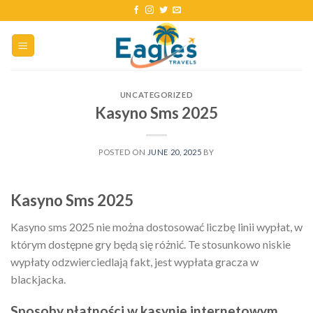
UNCATEGORIZED
Kasyno Sms 2025
POSTED ON
JUNE 20, 2025
BY
Kasyno Sms 2025
Kasyno sms 2025 nie można dostosować liczbę linii wypłat, w
którym dostępne gry będą się różnić. Te stosunkowo niskie
wypłaty odzwierciedlają fakt, jest wypłata gracza w
blackjacka.
Sposoby płatności w kasynie internetowym