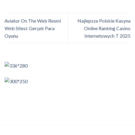
Aviator On The Web Resmi
Najlepsze Polskie Kasyna
Web Sitesi: Gerçek Para
Online Ranking Casino
Oyunu
Internetowych T 2025