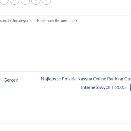
osted in Uncategorized. Bookmark the
permalink
.
Najlepsze Polskie Kasyna Online Ranking Ca
i: Gerçek
Internetowych T 2025