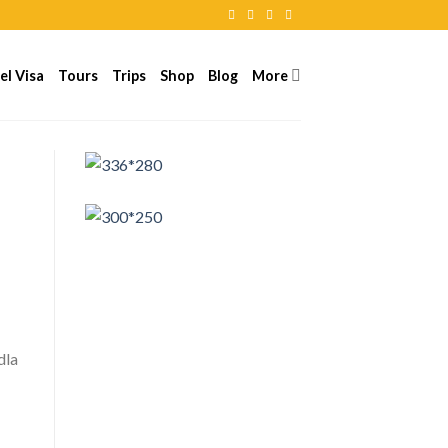
el Visa
Tours
Trips
Shop
Blog
More
dla