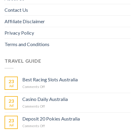
Contact Us
Affiliate Disclaimer
Privacy Policy
Terms and Conditions
TRAVEL GUIDE
Best Racing Slots Australia
23
Jul
Comments Off
Casino Daily Australia
23
Jul
Comments Off
Deposit 20 Pokies Australia
23
Jul
Comments Off