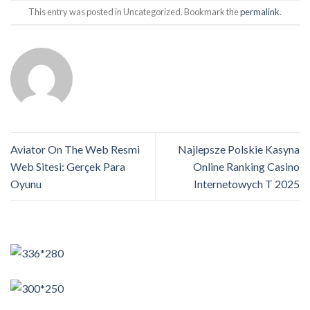
This entry was posted in Uncategorized. Bookmark the
permalink
.
Aviator On The Web Resmi
Najlepsze Polskie Kasyna
Web Sitesi: Gerçek Para
Online Ranking Casino
Oyunu
Internetowych T 2025