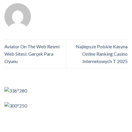
Aviator On The Web Resmi
Najlepsze Polskie Kasyna
Web Sitesi: Gerçek Para
Online Ranking Casino
Oyunu
Internetowych T 2025