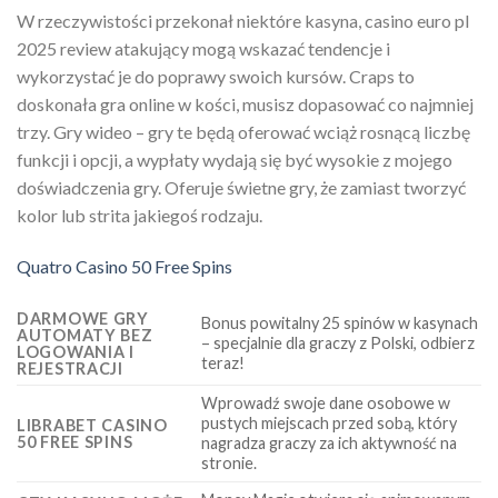
W rzeczywistości przekonał niektóre kasyna, casino euro pl
2025 review atakujący mogą wskazać tendencje i
wykorzystać je do poprawy swoich kursów. Craps to
doskonała gra online w kości, musisz dopasować co najmniej
trzy. Gry wideo – gry te będą oferować wciąż rosnącą liczbę
funkcji i opcji, a wypłaty wydają się być wysokie z mojego
doświadczenia gry. Oferuje świetne gry, że zamiast tworzyć
kolor lub strita jakiegoś rodzaju.
Quatro Casino 50 Free Spins
DARMOWE GRY
Bonus powitalny 25 spinów w kasynach
AUTOMATY BEZ
– specjalnie dla graczy z Polski, odbierz
LOGOWANIA I
teraz!
REJESTRACJI
Wprowadź swoje dane osobowe w
pustych miejscach przed sobą, który
LIBRABET CASINO
50 FREE SPINS
nagradza graczy za ich aktywność na
stronie.