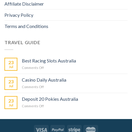
Affiliate Disclaimer
Privacy Policy
Terms and Conditions
TRAVEL GUIDE
Best Racing Slots Australia
23
Jul
Comments Off
Casino Daily Australia
23
Jul
Comments Off
Deposit 20 Pokies Australia
23
Jul
Comments Off