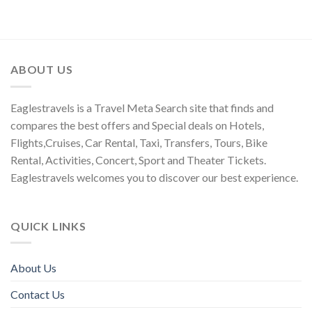
ABOUT US
Eaglestravels is a Travel Meta Search site that finds and
compares the best offers and Special deals on Hotels,
Flights,Cruises, Car Rental, Taxi, Transfers, Tours, Bike
Rental, Activities, Concert, Sport and Theater Tickets.
Eaglestravels welcomes you to discover our best experience.
QUICK LINKS
About Us
Contact Us